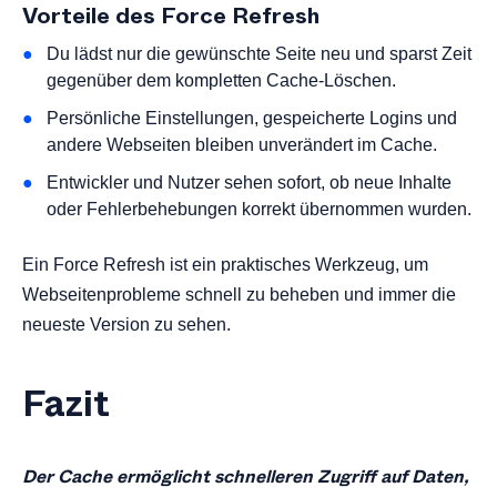
Vorteile des Force Refresh
Du lädst nur die gewünschte Seite neu und sparst Zeit
gegenüber dem kompletten Cache-Löschen.
Persönliche Einstellungen, gespeicherte Logins und
andere Webseiten bleiben unverändert im Cache.
Entwickler und Nutzer sehen sofort, ob neue Inhalte
oder Fehlerbehebungen korrekt übernommen wurden.
Ein Force Refresh ist ein praktisches Werkzeug, um
Webseitenprobleme schnell zu beheben und immer die
neueste Version zu sehen.
Fazit
Der Cache ermöglicht schnelleren Zugriff auf Daten,