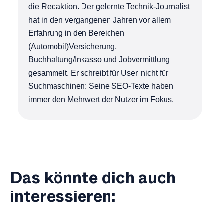
die Redaktion. Der gelernte Technik-Journalist
hat in den vergangenen Jahren vor allem
Erfahrung in den Bereichen
(Automobil)Versicherung,
Buchhaltung/Inkasso und Jobvermittlung
gesammelt. Er schreibt für User, nicht für
Suchmaschinen: Seine SEO-Texte haben
immer den Mehrwert der Nutzer im Fokus.
Das könnte dich auch
interessieren: