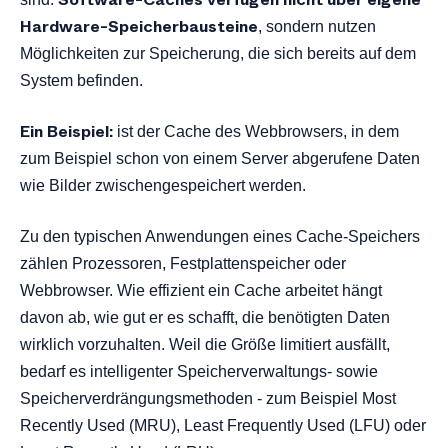
Hardware-Speicherbausteine
, sondern nutzen
Möglichkeiten zur Speicherung, die sich bereits auf dem
System befinden.
Ein Beispiel:
ist der Cache des Webbrowsers, in dem
zum Beispiel schon von einem Server abgerufene Daten
wie Bilder zwischengespeichert werden.
Zu den typischen Anwendungen eines Cache-Speichers
zählen Prozessoren, Festplattenspeicher oder
Webbrowser. Wie effizient ein Cache arbeitet hängt
davon ab, wie gut er es schafft, die benötigten Daten
wirklich vorzuhalten. Weil die Größe limitiert ausfällt,
bedarf es intelligenter Speicherverwaltungs- sowie
Speicherverdrängungsmethoden - zum Beispiel Most
Recently Used (MRU), Least Frequently Used (LFU) oder