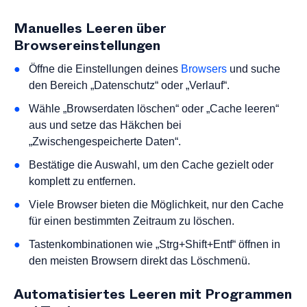
Manuelles Leeren über
Browsereinstellungen
Öffne die Einstellungen deines
Browsers
und suche
den Bereich „Datenschutz“ oder „Verlauf“.
Wähle „Browserdaten löschen“ oder „Cache leeren“
aus und setze das Häkchen bei
„Zwischengespeicherte Daten“.
Bestätige die Auswahl, um den Cache gezielt oder
komplett zu entfernen.
Viele Browser bieten die Möglichkeit, nur den Cache
für einen bestimmten Zeitraum zu löschen.
Tastenkombinationen wie „Strg+Shift+Entf“ öffnen in
den meisten Browsern direkt das Löschmenü.
Automatisiertes Leeren mit Programmen