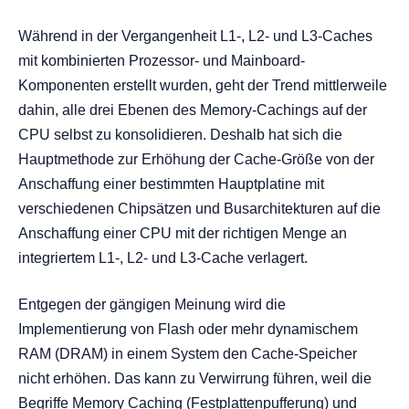
Während in der Vergangenheit L1-, L2- und L3-Caches
mit kombinierten Prozessor- und Mainboard-
Komponenten erstellt wurden, geht der Trend mittlerweile
dahin, alle drei Ebenen des Memory-Cachings auf der
CPU selbst zu konsolidieren. Deshalb hat sich die
Hauptmethode zur Erhöhung der Cache-Größe von der
Anschaffung einer bestimmten Hauptplatine mit
verschiedenen Chipsätzen und Busarchitekturen auf die
Anschaffung einer CPU mit der richtigen Menge an
integriertem L1-, L2- und L3-Cache verlagert.
Entgegen der gängigen Meinung wird die
Implementierung von Flash oder mehr dynamischem
RAM (DRAM) in einem System den Cache-Speicher
nicht erhöhen. Das kann zu Verwirrung führen, weil die
Begriffe Memory Caching (Festplattenpufferung) und