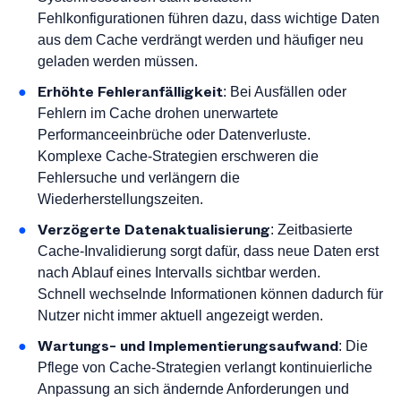
Fehlkonfigurationen führen dazu, dass wichtige Daten
aus dem Cache verdrängt werden und häufiger neu
geladen werden müssen.
Erhöhte Fehleranfälligkeit
: Bei Ausfällen oder
Fehlern im Cache drohen unerwartete
Performanceeinbrüche oder Datenverluste.
Komplexe Cache-Strategien erschweren die
Fehlersuche und verlängern die
Wiederherstellungszeiten.
Verzögerte Datenaktualisierung
: Zeitbasierte
Cache-Invalidierung sorgt dafür, dass neue Daten erst
nach Ablauf eines Intervalls sichtbar werden.
Schnell wechselnde Informationen können dadurch für
Nutzer nicht immer aktuell angezeigt werden.
Wartungs- und Implementierungsaufwand
: Die
Pflege von Cache-Strategien verlangt kontinuierliche
Anpassung an sich ändernde Anforderungen und