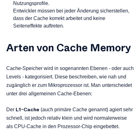
Nutzungsprofile.
Entwickler müssen bei jeder Änderung sicherstellen,
dass der Cache korrekt arbeitet und keine
Seiteneffekte auftreten.
Arten von Cache Memory
Cache-Speicher wird in sogenannten Ebenen - oder auch
Levels - kategorisiert. Diese beschreiben, wie nah und
zugänglich er zum Mikroprozessor ist. Man unterscheidet
unter drei allgemeinen Cache-Ebenen:
L1-Cache
Der
(auch primäre Cache genannt) agiert sehr
schnell, ist jedoch relativ klein und wird normalerweise
als CPU-Cache in den Prozessor-Chip eingebettet.