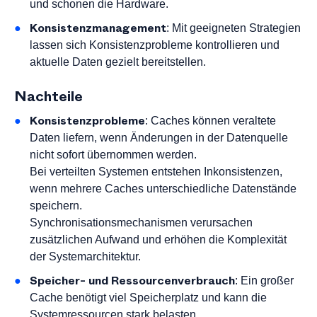
und schonen die Hardware.
Konsistenzmanagement
: Mit geeigneten Strategien
lassen sich Konsistenzprobleme kontrollieren und
aktuelle Daten gezielt bereitstellen.
Nachteile
Konsistenzprobleme
: Caches können veraltete
Daten liefern, wenn Änderungen in der Datenquelle
nicht sofort übernommen werden.
Bei verteilten Systemen entstehen Inkonsistenzen,
wenn mehrere Caches unterschiedliche Datenstände
speichern.
Synchronisationsmechanismen verursachen
zusätzlichen Aufwand und erhöhen die Komplexität
der Systemarchitektur.
Speicher- und Ressourcenverbrauch
: Ein großer
Cache benötigt viel Speicherplatz und kann die
Systemressourcen stark belasten.