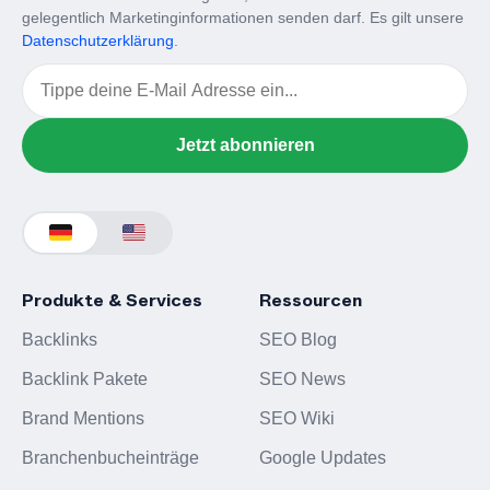
gelegentlich Marketinginformationen senden darf. Es gilt unsere
Datenschutzerklärung
.
Email
Jetzt abonnieren
Produkte & Services
Ressourcen
Backlinks
SEO Blog
Backlink Pakete
SEO News
Brand Mentions
SEO Wiki
Branchenbucheinträge
Google Updates