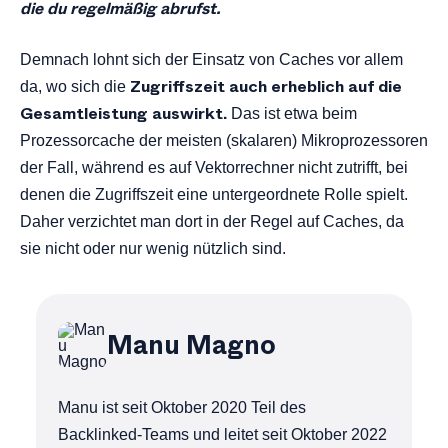
die du regelmäßig abrufst.
Demnach lohnt sich der Einsatz von Caches vor allem
Zugriffszeit auch erheblich auf die
da, wo sich die
Gesamtleistung auswirkt.
Das ist etwa beim
Prozessorcache der meisten (skalaren) Mikroprozessoren
der Fall, während es auf Vektorrechner nicht zutrifft, bei
denen die Zugriffszeit eine untergeordnete Rolle spielt.
Daher verzichtet man dort in der Regel auf Caches, da
sie nicht oder nur wenig nützlich sind.
Manu Magno
Manu ist seit Oktober 2020 Teil des
Backlinked-Teams und leitet seit Oktober 2022