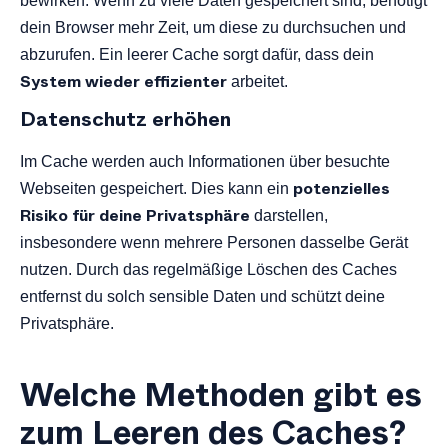
bewirken. Wenn zu viele Daten gespeichert sind, benötigt
dein Browser mehr Zeit, um diese zu durchsuchen und
abzurufen. Ein leerer Cache sorgt dafür, dass dein
System wieder effizienter
arbeitet.
Datenschutz erhöhen
Im Cache werden auch Informationen über besuchte
potenzielles
Webseiten gespeichert. Dies kann ein
Risiko für deine Privatsphäre
darstellen,
insbesondere wenn mehrere Personen dasselbe Gerät
nutzen. Durch das regelmäßige Löschen des Caches
entfernst du solch sensible Daten und schützt deine
Privatsphäre.
Welche Methoden gibt es
zum Leeren des Caches?