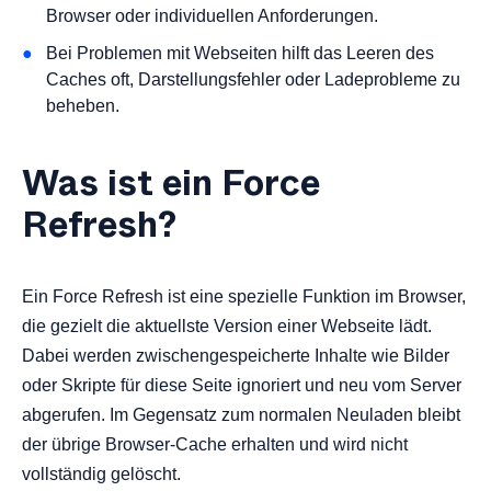
Browser oder individuellen Anforderungen.
Bei Problemen mit Webseiten hilft das Leeren des
Caches oft, Darstellungsfehler oder Ladeprobleme zu
beheben.
Was ist ein Force
Refresh?
Ein Force Refresh ist eine spezielle Funktion im Browser,
die gezielt die aktuellste Version einer Webseite lädt.
Dabei werden zwischengespeicherte Inhalte wie Bilder
oder Skripte für diese Seite ignoriert und neu vom Server
abgerufen. Im Gegensatz zum normalen Neuladen bleibt
der übrige Browser-Cache erhalten und wird nicht
vollständig gelöscht.