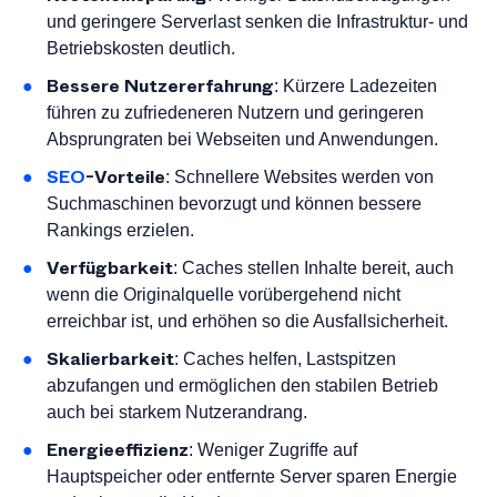
und geringere Serverlast senken die Infrastruktur- und
Betriebskosten deutlich.
Bessere Nutzererfahrung
: Kürzere Ladezeiten
führen zu zufriedeneren Nutzern und geringeren
Absprungraten bei Webseiten und Anwendungen.
SEO
-Vorteile
: Schnellere Websites werden von
Suchmaschinen bevorzugt und können bessere
Rankings erzielen.
Verfügbarkeit
: Caches stellen Inhalte bereit, auch
wenn die Originalquelle vorübergehend nicht
erreichbar ist, und erhöhen so die Ausfallsicherheit.
Skalierbarkeit
: Caches helfen, Lastspitzen
abzufangen und ermöglichen den stabilen Betrieb
auch bei starkem Nutzerandrang.
Energieeffizienz
: Weniger Zugriffe auf
Hauptspeicher oder entfernte Server sparen Energie