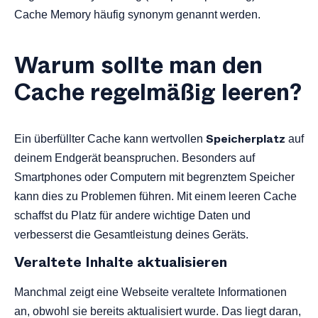
Cache Memory häufig synonym genannt werden.
Warum sollte man den
Cache regelmäßig leeren?
Speicherplatz
Ein überfüllter Cache kann wertvollen
auf
deinem Endgerät beanspruchen. Besonders auf
Smartphones oder Computern mit begrenztem Speicher
kann dies zu Problemen führen. Mit einem leeren Cache
schaffst du Platz für andere wichtige Daten und
verbesserst die Gesamtleistung deines Geräts.
Veraltete Inhalte aktualisieren
Manchmal zeigt eine Webseite veraltete Informationen
an, obwohl sie bereits aktualisiert wurde. Das liegt daran,