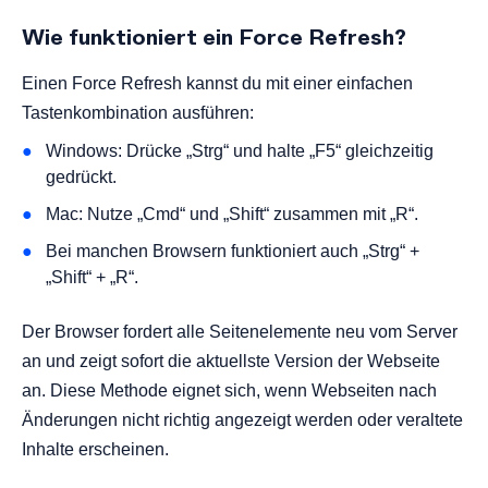
Wie funktioniert ein Force Refresh?
Einen Force Refresh kannst du mit einer einfachen
Tastenkombination ausführen:
Windows: Drücke „Strg“ und halte „F5“ gleichzeitig
gedrückt.
Mac: Nutze „Cmd“ und „Shift“ zusammen mit „R“.
Bei manchen Browsern funktioniert auch „Strg“ +
„Shift“ + „R“.
Der Browser fordert alle Seitenelemente neu vom Server
an und zeigt sofort die aktuellste Version der Webseite
an. Diese Methode eignet sich, wenn Webseiten nach
Änderungen nicht richtig angezeigt werden oder veraltete
Inhalte erscheinen.