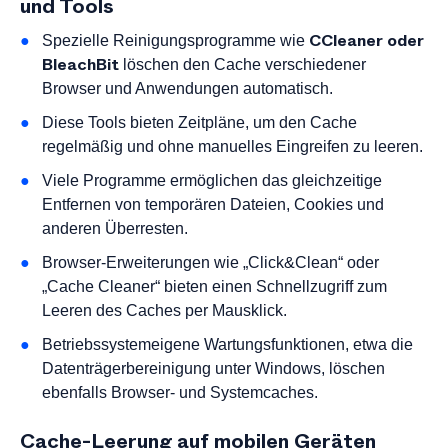
und Tools
CCleaner oder
Spezielle Reinigungsprogramme wie
BleachBit
löschen den Cache verschiedener
Browser und Anwendungen automatisch.
Diese Tools bieten Zeitpläne, um den Cache
regelmäßig und ohne manuelles Eingreifen zu leeren.
Viele Programme ermöglichen das gleichzeitige
Entfernen von temporären Dateien, Cookies und
anderen Überresten.
Browser-Erweiterungen wie „Click&Clean“ oder
„Cache Cleaner“ bieten einen Schnellzugriff zum
Leeren des Caches per Mausklick.
Betriebssystemeigene Wartungsfunktionen, etwa die
Datenträgerbereinigung unter Windows, löschen
ebenfalls Browser- und Systemcaches.
Cache-Leerung auf mobilen Geräten