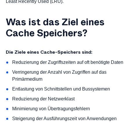
Least Recently Used (LRU).
Was ist das Ziel eines
Cache Speichers?
Die Ziele eines Cache-Speichers sind:
Reduzierung der Zugriffszeiten auf oft benötigte Daten
Verringerung der Anzahl von Zugriffen auf das
Primärmedium
Entlastung von Schnittstellen und Bussystemen
Reduzierung der Netzwerklast
Minimierung von Übertragungsfehlern
Steigerung der Ausführungszeit von Anwendungen