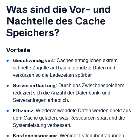
Was sind die Vor- und
Nachteile des Cache
Speichers?
Vorteile
Geschwindigkeit
: Caches ermöglichen extrem
schnelle Zugriffe auf häufig genutzte Daten und
verkürzen so die Ladezeiten spürbar.
Serverentlastung
: Durch das Zwischenspeichern
reduziert sich die Anzahl der Datenbank- und
Serveranfragen erheblich.
Effizienz
: Wiederverwendete Daten werden direkt aus
dem Cache geladen, was Ressourcen spart und die
Systemleistung verbessert.
Kosteneinsparung
: Weniger Datenübertragungen