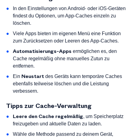
In den Einstellungen von Android- oder iOS-Geräten
findest du Optionen, um App-Caches einzeln zu
löschen.
Viele Apps bieten im eigenen Menü eine Funktion
zum Zurücksetzen oder Leeren des App-Caches.
Automatisierungs-Apps
ermöglichen es, den
Cache regelmäßig ohne manuelles Zutun zu
entfernen.
Neustart
Ein
des Geräts kann temporäre Caches
ebenfalls teilweise löschen und die Leistung
verbessern.
Tipps zur Cache-Verwaltung
Leere den Cache regelmäßig
, um Speicherplatz
freizugeben und aktuelle Daten zu laden.
Wähle die Methode passend zu deinem Gerät,