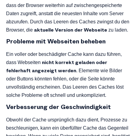
dass der Browser weiterhin auf zwischengespeicherte
Daten zugreift, anstatt die neuesten Inhalte vom Server
abzurufen. Durch das Leeren des Caches zwingst du den
aktuelle Version der Webseite
Browser, die
zu laden.
Probleme mit Webseiten beheben
Ein voller oder beschädigter Cache kann dazu führen,
nicht korrekt geladen
oder
dass Webseiten
fehlerhaft angezeigt werden
. Elemente wie Bilder
oder Buttons könnten fehlen, oder die Seite könnte
unvollständig erscheinen. Das Leeren des Caches löst
solche Probleme oft schnell und unkompliziert.
Verbesserung der Geschwindigkeit
Obwohl der Cache ursprünglich dazu dient, Prozesse zu
beschleunigen, kann ein überfüllter Cache das Gegenteil