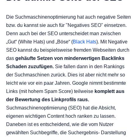
Die Suchmaschinenoptimierung hat auch negative Seiten
bzw. du kannst sie auch für "Negatives SEO" einsetzen.
Denn auch bei der SEO unterscheidet man zwischen
„Gut“ (White Hats) und „Böse“ (
Black Hats
). Mit Negative
SEO kannst du beispielsweise fremden Webseiten durch
das
gehäufte Setzen von minderwertigen Backlinks
Schaden zuzufügen.
Sie fallen dann in den Rankings
der Suchmaschinen zurück. Dies ist aber nicht mehr so
leicht wie vor ein paar Jahren. Google nimmt bestimmte
Links (mit hohem Spam Score) teilweise
komplett aus
der Bewertung des Linkprofils raus.
Suchmaschinenoptimierung (SEO) hat die Absicht,
eigenen wichtigen Content hoch ranken zu lassen.
Daneben ist es entscheidend, wie die vom Nutzer
gewählten Suchbegriffe, die Suchergebnis- Darstellung