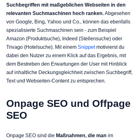
Suchbegriffen mit maßgeblichen Webseiten in den
relevanten Suchmaschinen hoch ranken.
Abgesehen
von Google, Bing, Yahoo und Co., können das ebenfalls
spezialisierte Suchmaschinen sein - zum Beispiel
Amazon (Produktsuche), Indeed (Stellensuche) oder
Trivago (Hotelsuche). Mit einem
Snippet
motivierst du
dabei den Nutzer zu einem Klick auf das Ergebnis, mit
dem Bestreben den Erwartungen der User mit Hinblick
auf inhaltliche Deckungsgleichheit zwischen Suchbegriff,
Text und Webseiten-Content zu entsprechen.
Onpage SEO und Offpage
SEO
Onpage SEO sind die
Maßnahmen, die man
im