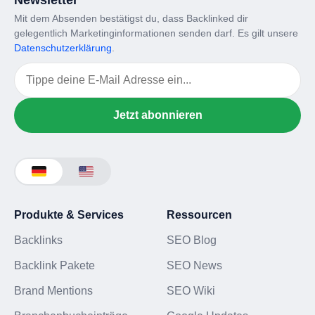
Mit dem Absenden bestätigst du, dass Backlinked dir
gelegentlich Marketinginformationen senden darf. Es gilt unsere
Datenschutzerklärung
.
Email
Jetzt abonnieren
Produkte & Services
Ressourcen
Backlinks
SEO Blog
Backlink Pakete
SEO News
Brand Mentions
SEO Wiki