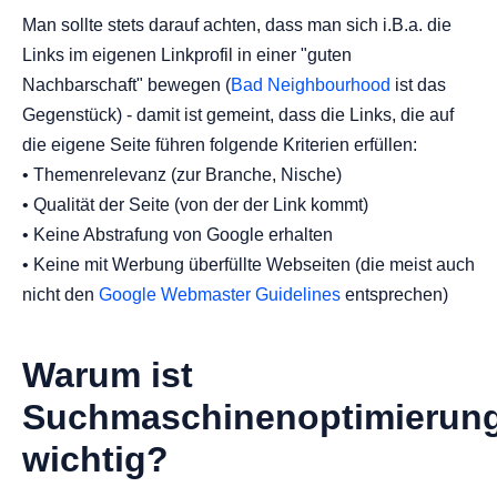
Man sollte stets darauf achten, dass man sich i.B.a. die
Links im eigenen Linkprofil in einer "guten
Nachbarschaft" bewegen (
Bad Neighbourhood
ist das
Gegenstück) - damit ist gemeint, dass die Links, die auf
die eigene Seite führen folgende Kriterien erfüllen:
• Themenrelevanz (zur Branche, Nische)
• Qualität der Seite (von der der Link kommt)
• Keine Abstrafung von Google erhalten
• Keine mit Werbung überfüllte Webseiten (die meist auch
nicht den
Google Webmaster Guidelines
entsprechen)
Warum ist
Suchmaschinenoptimierun
wichtig?