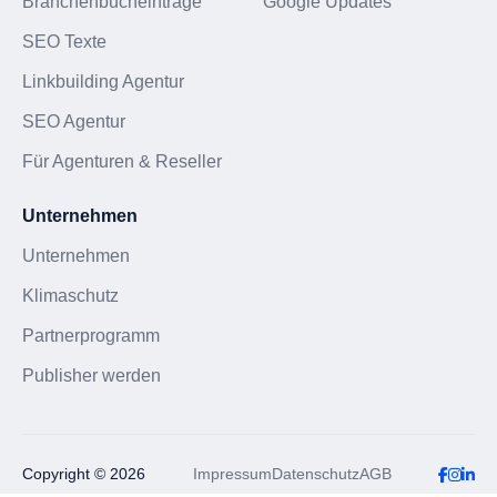
Branchenbucheinträge
Google Updates
SEO Texte
Linkbuilding Agentur
SEO Agentur
Für Agenturen & Reseller
Unternehmen
Unternehmen
Klimaschutz
Partnerprogramm
Publisher werden
Copyright © 2026
Impressum
Datenschutz
AGB