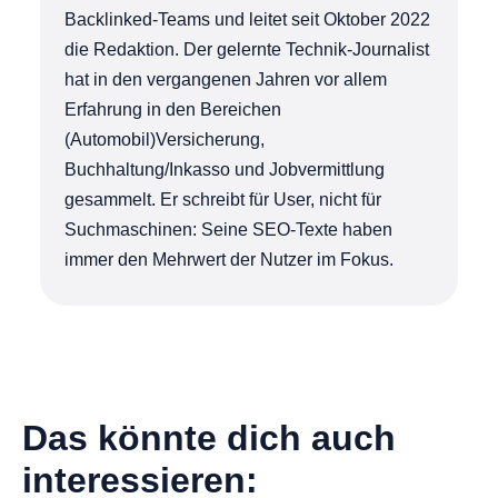
Backlinked-Teams und leitet seit Oktober 2022
die Redaktion. Der gelernte Technik-Journalist
hat in den vergangenen Jahren vor allem
Erfahrung in den Bereichen
(Automobil)Versicherung,
Buchhaltung/Inkasso und Jobvermittlung
gesammelt. Er schreibt für User, nicht für
Suchmaschinen: Seine SEO-Texte haben
immer den Mehrwert der Nutzer im Fokus.
Das könnte dich auch
interessieren: