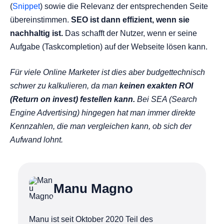
(
Snippet
) sowie die Relevanz der entsprechenden Seite
übereinstimmen.
SEO ist dann effizient, wenn sie
nachhaltig ist.
Das schafft der Nutzer, wenn er seine
Aufgabe (Taskcompletion) auf der Webseite lösen kann.
Für viele Online Marketer ist dies aber budgettechnisch
schwer zu kalkulieren, da man
keinen exakten ROI
(Return on invest) festellen kann.
Bei SEA (Search
Engine Advertising) hingegen hat man immer direkte
Kennzahlen, die man vergleichen kann, ob sich der
Aufwand lohnt.
Manu Magno
Manu ist seit Oktober 2020 Teil des