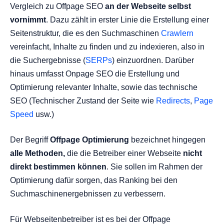
Vergleich zu Offpage SEO
an der Webseite selbst
vornimmt
. Dazu zählt in erster Linie die Erstellung einer
Seitenstruktur, die es den Suchmaschinen
Crawlern
vereinfacht, Inhalte zu finden und zu indexieren, also in
die Suchergebnisse (
SERPs
) einzuordnen. Darüber
hinaus umfasst Onpage SEO die Erstellung und
Optimierung relevanter Inhalte, sowie das technische
SEO (Technischer Zustand der Seite wie
Redirects
,
Page
Speed
usw.)
Der Begriff
Offpage Optimierung
bezeichnet hingegen
alle Methoden,
die die Betreiber einer Webseite
nicht
direkt bestimmen können
. Sie sollen im Rahmen der
Optimierung dafür sorgen, das Ranking bei den
Suchmaschinenergebnissen zu verbessern.
Für Webseitenbetreiber ist es bei der Offpage