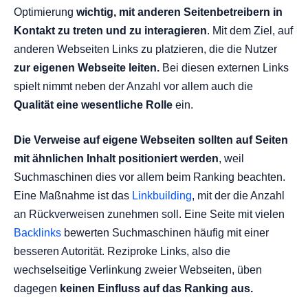
Optimierung
wichtig,
mit anderen Seitenbetreibern in
Kontakt zu treten und zu interagieren
. Mit dem Ziel, auf
anderen Webseiten Links zu platzieren, die die Nutzer
zur eigenen Webseite leiten.
Bei diesen externen Links
spielt nimmt neben der Anzahl vor allem auch die
Qualität eine wesentliche Rolle
ein.
Die Verweise auf eigene Webseiten sollten auf Seiten
mit ähnlichen Inhalt positioniert werden
, weil
Suchmaschinen dies vor allem beim Ranking beachten.
Eine Maßnahme ist das
Linkbuilding
, mit der die Anzahl
an Rückverweisen zunehmen soll. Eine Seite mit vielen
Backlinks
bewerten Suchmaschinen häufig mit einer
besseren Autorität. Reziproke Links, also die
wechselseitige Verlinkung zweier Webseiten, üben
dagegen
keinen Einfluss auf das Ranking aus.