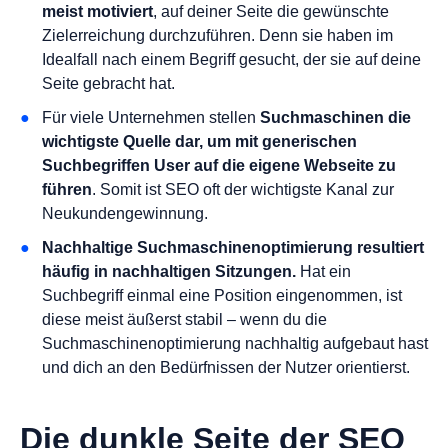
meist motiviert
, auf deiner Seite die gewünschte
Zielerreichung durchzuführen. Denn sie haben im
Idealfall nach einem Begriff gesucht, der sie auf deine
Seite gebracht hat.
Für viele Unternehmen stellen
Suchmaschinen die
wichtigste Quelle dar, um mit generischen
Suchbegriffen User auf die eigene Webseite zu
führen
. Somit ist SEO oft der wichtigste Kanal zur
Neukundengewinnung.
Nachhaltige Suchmaschinenoptimierung resultiert
häufig in nachhaltigen Sitzungen.
Hat ein
Suchbegriff einmal eine Position eingenommen, ist
diese meist äußerst stabil – wenn du die
Suchmaschinenoptimierung nachhaltig aufgebaut hast
und dich an den Bedürfnissen der Nutzer orientierst.
Die dunkle Seite der SEO