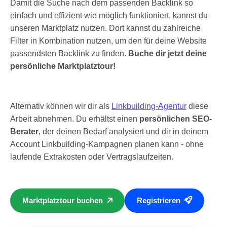
Damit die Suche nach dem passenden Backlink so
einfach und effizient wie möglich funktioniert, kannst du
unseren Marktplatz nutzen. Dort kannst du zahlreiche
Filter in Kombination nutzen, um den für deine Website
passendsten Backlink zu finden.
Buche dir jetzt deine
persönliche Marktplatztour!
Alternativ können wir dir als
Linkbuilding-Agentur
diese
Arbeit abnehmen. Du erhältst einen
persönlichen SEO-
Berater
, der deinen Bedarf analysiert und dir in deinem
Account Linkbuilding-Kampagnen planen kann - ohne
laufende Extrakosten oder Vertragslaufzeiten.
Marktplatztour buchen
Registrieren