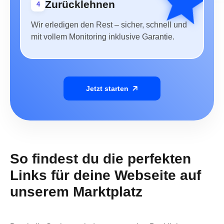
Zurücklehnen
4
Wir erledigen den Rest – sicher, schnell und
mit vollem Monitoring inklusive Garantie.
Jetzt starten
So findest du die perfekten
Links für deine Webseite auf
unserem Marktplatz