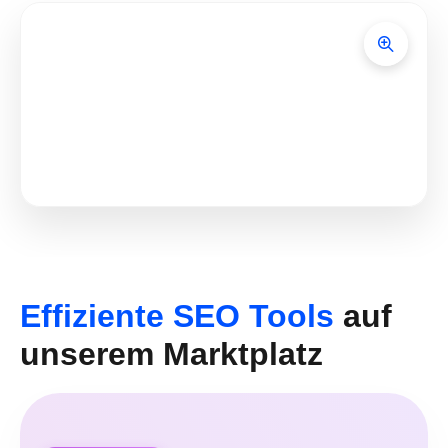
Effiziente SEO Tools
auf
unserem Marktplatz