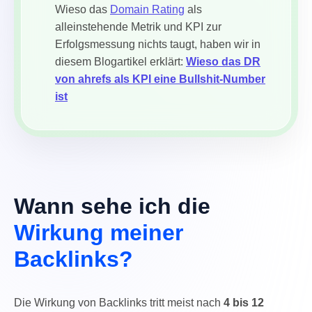
Wieso das
Domain Rating
als
alleinstehende Metrik und KPI zur
Erfolgsmessung nichts taugt, haben wir in
diesem Blogartikel erklärt:
Wieso das DR
von ahrefs als KPI eine Bullshit-Number
ist
Wann sehe ich die
Wirkung meiner
Backlinks?
Die Wirkung von Backlinks tritt meist nach
4 bis 12