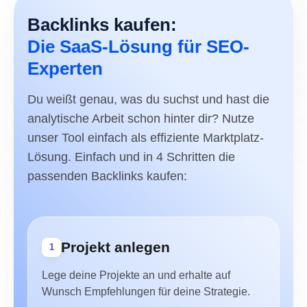
Backlinks kaufen:
Die SaaS-Lösung für SEO-
Experten
Du weißt genau, was du suchst und hast die
analytische Arbeit schon hinter dir? Nutze
unser Tool einfach als effiziente Marktplatz-
Lösung. Einfach und in 4 Schritten die
passenden Backlinks kaufen:
Projekt anlegen
1
Lege deine Projekte an und erhalte auf
Wunsch Empfehlungen für deine Strategie.