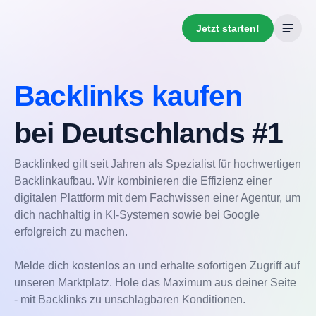
Jetzt starten!
Backlinks kaufen
bei Deutschlands #1
Backlinked gilt seit Jahren als Spezialist für hochwertigen
Backlinkaufbau. Wir kombinieren die Effizienz einer
digitalen Plattform mit dem Fachwissen einer Agentur, um
dich nachhaltig in KI-Systemen sowie bei Google
erfolgreich zu machen.
Melde dich kostenlos an und erhalte sofortigen Zugriff auf
unseren Marktplatz. Hole das Maximum aus deiner Seite
- mit Backlinks zu unschlagbaren Konditionen.