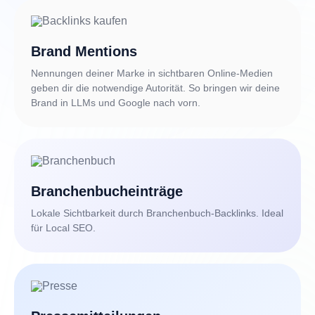
Brand Mentions
Nennungen deiner Marke in sichtbaren Online-Medien
geben dir die notwendige Autorität. So bringen wir deine
Brand in LLMs und Google nach vorn.
Branchenbucheinträge
Lokale Sichtbarkeit durch Branchenbuch-Backlinks. Ideal
für Local SEO.