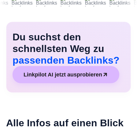
Du suchst den
schnellsten Weg zu
passenden Backlinks?
Linkpilot AI jetzt ausprobieren
Alle Infos auf einen Blick