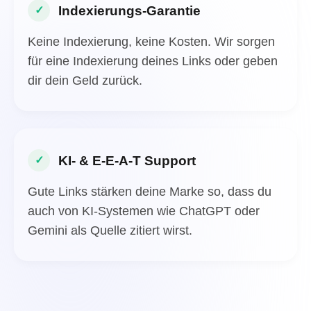
Indexierungs-Garantie
✓
Keine Indexierung, keine Kosten. Wir sorgen
für eine Indexierung deines Links oder geben
dir dein Geld zurück.
KI- & E-E-A-T Support
✓
Gute Links stärken deine Marke so, dass du
auch von KI-Systemen wie ChatGPT oder
Gemini als Quelle zitiert wirst.