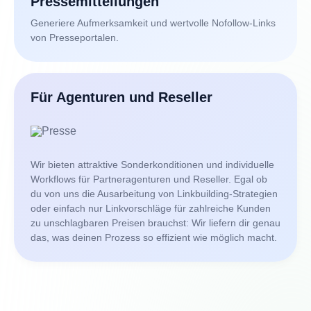
Pressemitteilungen
Generiere Aufmerksamkeit und wertvolle Nofollow-Links
von Presseportalen.
Für Agenturen und Reseller
Wir bieten attraktive Sonderkonditionen und individuelle
Workflows für Partneragenturen und Reseller. Egal ob
du von uns die Ausarbeitung von Linkbuilding-Strategien
oder einfach nur Linkvorschläge für zahlreiche Kunden
zu unschlagbaren Preisen brauchst: Wir liefern dir genau
das, was deinen Prozess so effizient wie möglich macht.