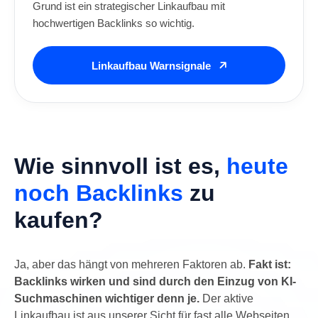
Grund ist ein strategischer Linkaufbau mit
hochwertigen Backlinks so wichtig.
Linkaufbau Warnsignale
Wie sinnvoll ist es,
heute
noch Backlinks
zu
kaufen?
Ja, aber das hängt von mehreren Faktoren ab.
Fakt ist:
Backlinks wirken und sind durch den Einzug von KI-
Suchmaschinen wichtiger denn je.
Der aktive
Linkaufbau ist aus unserer Sicht für fast alle Webseiten