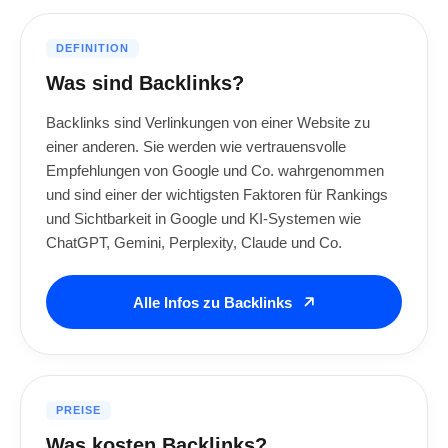
DEFINITION
Was sind Backlinks?
Backlinks sind Verlinkungen von einer Website zu
einer anderen. Sie werden wie vertrauensvolle
Empfehlungen von Google und Co. wahrgenommen
und sind einer der wichtigsten Faktoren für Rankings
und Sichtbarkeit in Google und KI-Systemen wie
ChatGPT, Gemini, Perplexity, Claude und Co.
Alle Infos zu Backlinks
PREISE
Was kosten Backlinks?