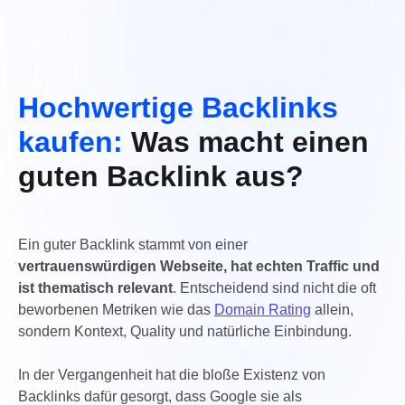
Hochwertige Backlinks
kaufen:
Was macht einen
guten Backlink aus?
Ein guter Backlink stammt von einer
vertrauenswürdigen Webseite, hat echten Traffic und
ist thematisch relevant
. Entscheidend sind nicht die oft
beworbenen Metriken wie das
Domain Rating
allein,
sondern Kontext, Quality und natürliche Einbindung.
In der Vergangenheit hat die bloße Existenz von
Backlinks dafür gesorgt, dass Google sie als