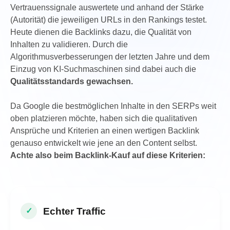
Vertrauenssignale auswertete und anhand der Stärke
(Autorität) die jeweiligen URLs in den Rankings testet.
Heute dienen die Backlinks dazu, die Qualität von
Inhalten zu validieren. Durch die
Algorithmusverbesserungen der letzten Jahre und dem
Einzug von KI-Suchmaschinen sind dabei auch die
Qualitätsstandards gewachsen.
Da Google die bestmöglichen Inhalte in den SERPs weit
oben platzieren möchte, haben sich die qualitativen
Ansprüche und Kriterien an einen wertigen Backlink
genauso entwickelt wie jene an den Content selbst.
Achte also beim Backlink-Kauf auf diese Kriterien:
Echter Traffic
✓