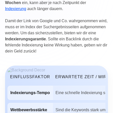
Wochen
ein, kann aber je nach Zeitpunkt der
Indexierung
auch länger dauern.
Damit der Link von Google und Co. wahrgenommen wird,
muss er im Index der Suchergebnisseiten aufgenommen
werden. Um das sicherzustellen, bieten wir dir eine
Indexierungsgarantie
. Sollte ein Backlink durch die
fehlende Indexierung keine Wirkung haben, geben wir dir
dein Geld zurück!
EINFLUSSFAKTOR
ERWARTETE ZEIT / WIRK
Indexierungs-Tempo
Eine schnelle Indexierung sorgt 
Wettbewerbsstärke
Sind die Keywords stark umkämpf