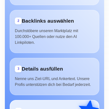
Backlinks auswählen
2
Durchstöbere unseren Marktplatz mit
100.000+ Quellen oder nutze den AI
Linkpiloten.
Details ausfüllen
3
Nenne uns Ziel-URL und Ankertext. Unsere
Profis unterstützen dich bei Bedarf jederzeit.