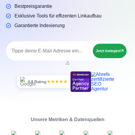
Bestpreisgarantie
Exklusive Tools für effizenten Linkaufbau
Garantierte Indexierung
Jetzt loslegen!
★★★★★
4.8 Rating
Unsere Metriken & Datenquellen