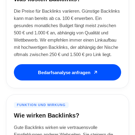
Die Preise für Backlinks variieren. Günstige Backlinks
kann man bereits ab ca. 100 € erwerben. Ein
gesundes monatliches Budget fängt meist zwischen
500 € und 1.000 € an, abhängig von Qualität und
Wettbewerb. Wir empfehlen immer einen Linkaufbau
mit hochwertigen Backlinks, der abhängig der Nische
oftmals zwischen 250 € und 1.500 € pro Link liegt.
Bedarfsanalyse anfragen
FUNKTION UND WIRKUNG
Wie wirken Backlinks?
Gute Backlinks wirken wie vertrauensvolle
Empfehlungen anderer Webseiten. Sie steigern die