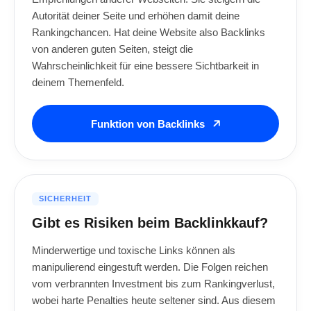
Autorität deiner Seite und erhöhen damit deine
Rankingchancen. Hat deine Website also Backlinks
von anderen guten Seiten, steigt die
Wahrscheinlichkeit für eine bessere Sichtbarkeit in
deinem Themenfeld.
Funktion von Backlinks
SICHERHEIT
Gibt es Risiken beim Backlinkkauf?
Minderwertige und toxische Links können als
manipulierend eingestuft werden. Die Folgen reichen
vom verbrannten Investment bis zum Rankingverlust,
wobei harte Penalties heute seltener sind. Aus diesem