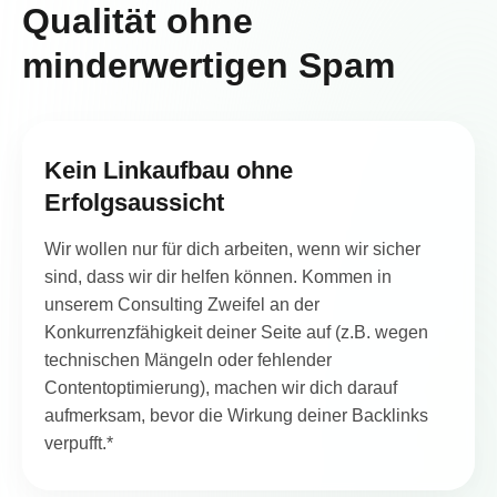
Qualität ohne
minderwertigen Spam
Kein Linkaufbau ohne
Erfolgsaussicht
Wir wollen nur für dich arbeiten, wenn wir sicher
sind, dass wir dir helfen können. Kommen in
unserem Consulting Zweifel an der
Konkurrenzfähigkeit deiner Seite auf (z.B. wegen
technischen Mängeln oder fehlender
Contentoptimierung), machen wir dich darauf
aufmerksam, bevor die Wirkung deiner Backlinks
verpufft.*