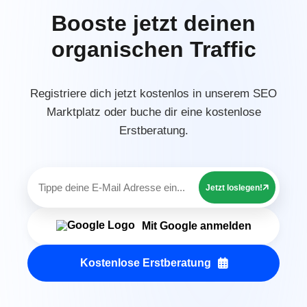
Booste jetzt deinen
organischen Traffic
Registriere dich jetzt kostenlos in unserem SEO
Marktplatz oder buche dir eine kostenlose
Erstberatung.
Jetzt loslegen!
Mit Google anmelden
Kostenlose Erstberatung