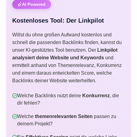
AI Powered
Kostenloses Tool: Der Linkpilot
Willst du ohne großen Aufwand kostenlos und
schnell die passenden Backlinks finden, kannst du
unser KI-gestütztes Tool benutzen. Der
Linkpilot
analysiert deine Website und Keywords
und
ermittelt anhand von Themenrelevanz, Konkurrenz
und einem daraus entwickelten Score, welche
Backlinks deiner Website weiterhelfen.
Welche Backlinks nutzt deine
Konkurrenz
, die
dir fehlen?
Welche
themenrelevanten Seiten
passen zu
deinem Projekt?