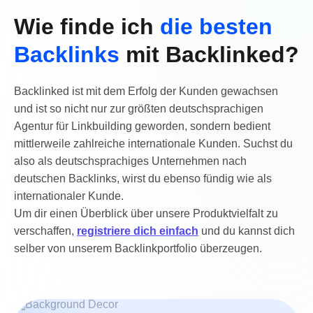
Wie finde ich
die besten
Backlinks
mit Backlinked?
Backlinked ist mit dem Erfolg der Kunden gewachsen
und ist so nicht nur zur größten deutschsprachigen
Agentur für Linkbuilding geworden, sondern bedient
mittlerweile zahlreiche internationale Kunden. Suchst du
also als deutschsprachiges Unternehmen nach
deutschen Backlinks, wirst du ebenso fündig wie als
internationaler Kunde.
Um dir einen Überblick über unsere Produktvielfalt zu
verschaffen,
registriere dich einfach
und du kannst dich
selber von unserem Backlinkportfolio überzeugen.