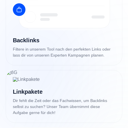
Backlinks
Filtere in unserem Tool nach den perfekten Links oder
lass dir von unseren Experten Kampagnen planen.
Linkpakete
Dir fehlt die Zeit oder das Fachwissen, um Backlinks
selbst zu suchen? Unser Team übernimmt diese
Aufgabe gerne für dich!