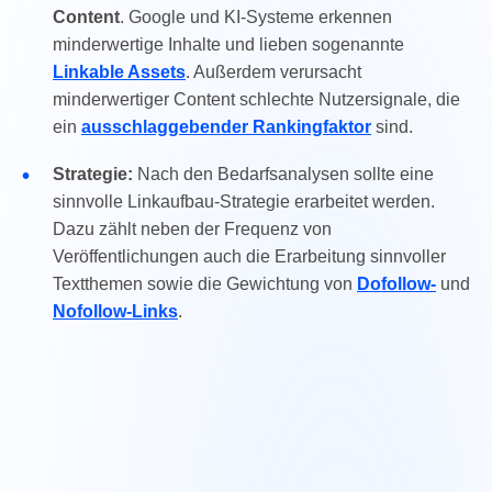
Content
. Google und KI-Systeme erkennen
minderwertige Inhalte und lieben sogenannte
Linkable Assets
. Außerdem verursacht
minderwertiger Content schlechte Nutzersignale, die
ein
ausschlaggebender Rankingfaktor
sind.
•
Strategie:
Nach den Bedarfsanalysen sollte eine
sinnvolle Linkaufbau-Strategie erarbeitet werden.
Dazu zählt neben der Frequenz von
Veröffentlichungen auch die Erarbeitung sinnvoller
Textthemen sowie die Gewichtung von
Dofollow-
und
Nofollow-Links
.