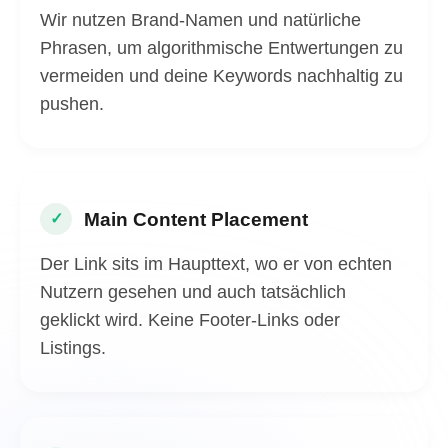
Wir nutzen Brand-Namen und natürliche
Phrasen, um algorithmische Entwertungen zu
vermeiden und deine Keywords nachhaltig zu
pushen.
Main Content Placement
✓
Der Link sits im Haupttext, wo er von echten
Nutzern gesehen und auch tatsächlich
geklickt wird. Keine Footer-Links oder
Listings.