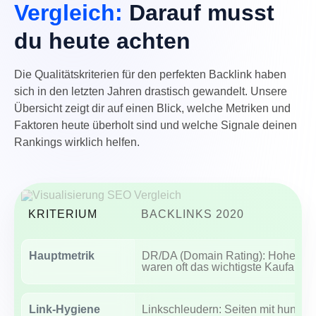
Vergleich:
Darauf musst
du heute achten
Die Qualitätskriterien für den perfekten Backlink haben
sich in den letzten Jahren drastisch gewandelt. Unsere
Übersicht zeigt dir auf einen Blick, welche Metriken und
Faktoren heute überholt sind und welche Signale deinen
Rankings wirklich helfen.
KRITERIUM
BACKLINKS 2020
Hauptmetrik
DR/DA (Domain Rating): Hohe We
waren oft das wichtigste Kaufargu
Link-Hygiene
Linkschleudern: Seiten mit hunder