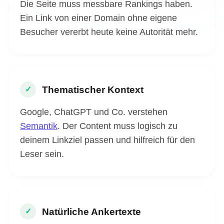
Die Seite muss messbare Rankings haben.
Ein Link von einer Domain ohne eigene
Besucher vererbt heute keine Autorität mehr.
Thematischer Kontext
✓
Google, ChatGPT und Co. verstehen
Semantik
. Der Content muss logisch zu
deinem Linkziel passen und hilfreich für den
Leser sein.
Natürliche Ankertexte
✓