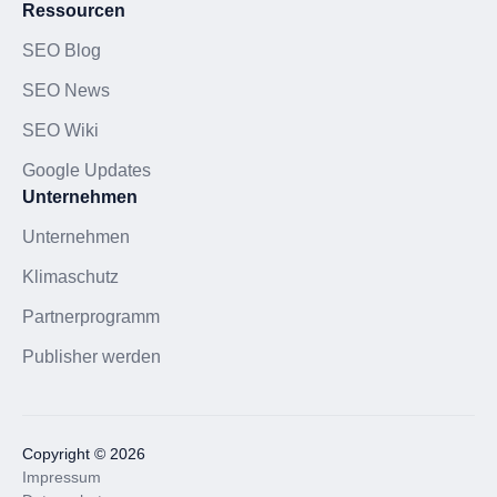
Ressourcen
SEO Blog
SEO News
SEO Wiki
Google Updates
Unternehmen
Unternehmen
Klimaschutz
Partnerprogramm
Publisher werden
Copyright © 2026
Impressum