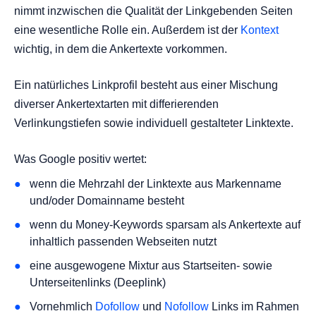
nimmt inzwischen die Qualität der Linkgebenden Seiten
eine wesentliche Rolle ein. Außerdem ist der
Kontext
wichtig, in dem die Ankertexte vorkommen.
Ein natürliches Linkprofil besteht aus einer Mischung
diverser Ankertextarten mit differierenden
Verlinkungstiefen sowie individuell gestalteter Linktexte.
Was Google positiv wertet:
wenn die Mehrzahl der Linktexte aus Markenname
und/oder Domainname besteht
wenn du Money-Keywords sparsam als Ankertexte auf
inhaltlich passenden Webseiten nutzt
eine ausgewogene Mixtur aus Startseiten- sowie
Unterseitenlinks (Deeplink)
Vornehmlich
Dofollow
und
Nofollow
Links im Rahmen