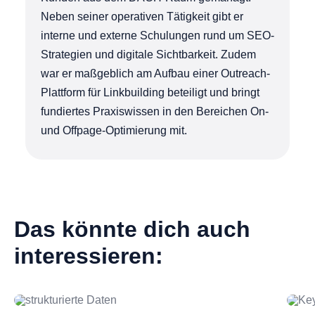
Neben seiner operativen Tätigkeit gibt er
interne und externe Schulungen rund um SEO-
Strategien und digitale Sichtbarkeit. Zudem
war er maßgeblich am Aufbau einer Outreach-
Plattform für Linkbuilding beteiligt und bringt
fundiertes Praxiswissen in den Bereichen On-
und Offpage-Optimierung mit.
Das könnte dich auch
interessieren: