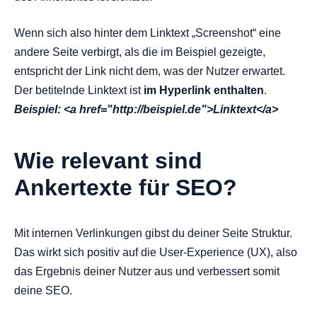
Wenn sich also hinter dem Linktext „Screenshot“ eine
andere Seite verbirgt, als die im Beispiel gezeigte,
entspricht der Link nicht dem, was der Nutzer erwartet.
Der betitelnde Linktext ist
im
Hyperlink enthalten
.
Beispiel: <a href="http://beispiel.de">Linktext</a>
Wie relevant sind
Ankertexte für SEO?
Mit internen Verlinkungen gibst du deiner Seite Struktur.
Das wirkt sich positiv auf die User-Experience (UX), also
das Ergebnis deiner Nutzer aus und verbessert somit
deine SEO.