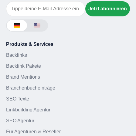
Email
Jetzt abonnieren
Produkte & Services
Backlinks
Backlink Pakete
Brand Mentions
Branchenbucheinträge
SEO Texte
Linkbuilding Agentur
SEO Agentur
Für Agenturen & Reseller