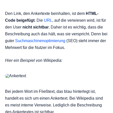
Den Link, den Ankertexte beinhalten, ist dem
HTML-
Code beigefügt
. Die
URL
, auf die verwiesen wird, ist für
den User
nicht sichtbar
. Daher ist es wichtig, dass die
Beschreibung auch das hält, was sie verspricht. Denn bei
guter
Suchmaschinenoptimierung
(SEO) steht immer der
Mehrwert für die Nutzer im Fokus.
Hier ein Beispiel von Wikipedia:
Bei jedem Wort im Fließtext, das blau hinterlegt ist,
handelt es sich um einen Ankertext. Bei Wikipedia sind
es meist interne Verweise. Lediglich die Beschreibung
des Ankertextes ist sichtbar.