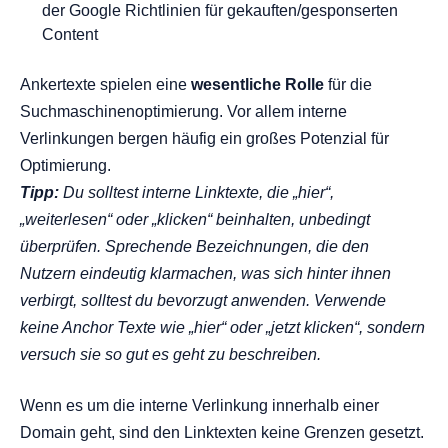
der Google Richtlinien für gekauften/gesponserten
Content
Ankertexte spielen eine
wesentliche Rolle
für die
Suchmaschinenoptimierung. Vor allem interne
Verlinkungen bergen häufig ein großes Potenzial für
Optimierung.
Tipp:
Du solltest interne Linktexte, die „hier“,
„weiterlesen“ oder „klicken“ beinhalten, unbedingt
überprüfen. Sprechende Bezeichnungen, die den
Nutzern eindeutig klarmachen, was sich hinter ihnen
verbirgt, solltest du bevorzugt anwenden. Verwende
keine Anchor Texte wie „hier“ oder „jetzt klicken“, sondern
versuch sie so gut es geht zu beschreiben.
Wenn es um die interne Verlinkung innerhalb einer
Domain geht, sind den Linktexten keine Grenzen gesetzt.