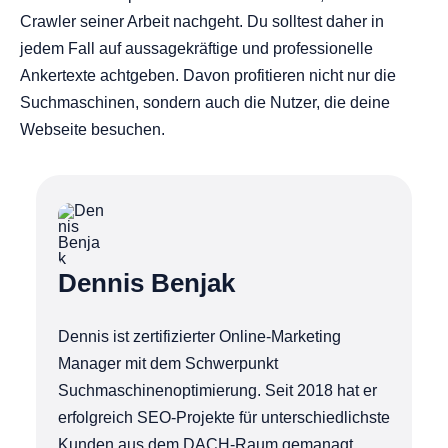
Crawler seiner Arbeit nachgeht. Du solltest daher in
jedem Fall auf aussagekräftige und professionelle
Ankertexte achtgeben. Davon profitieren nicht nur die
Suchmaschinen, sondern auch die Nutzer, die deine
Webseite besuchen.
Dennis Benjak
Dennis ist zertifizierter Online-Marketing
Manager mit dem Schwerpunkt
Suchmaschinenoptimierung. Seit 2018 hat er
erfolgreich SEO-Projekte für unterschiedlichste
Kunden aus dem DACH-Raum gemanagt.