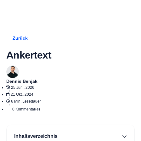
Jetzt starten!
Zurück
Ankertext
Dennis Benjak
25 Juni, 2026
21 Okt., 2024
6 Min. Lesedauer
0 Kommentar(e)
Inhaltsverzeichnis