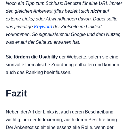
Noch ein Tipp zum Schluss: Benutze für eine URL immer
den gleichen Ankertext (dies bezieht sich
nicht
auf
externe Links) oder Abwandlungen davon. Dabei sollte
das jeweilige
Keyword
der Zielseite im Linktext
vorkommen. So signalisierst du Google und dem Nutzer,
was er auf der Seite zu erwarten hat.
Sie
fördern die Usability
der Webseite, sofern sie eine
sinnvolle thematische Zuordnung enthalten und können
auch das Ranking beeinflussen.
Fazit
Neben der Art der Links ist auch deren Beschreibung
wichtig, bei der Indexierung, auch deren Beschreibung.
Der Ankertext spielt eine essenzielle Rolle, wenn der