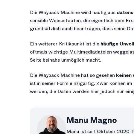
Die Wayback Machine wird häufig aus
datens
sensible Webseitdaten, die eigentlich dem Ers
grundsätzlich auch beantragen, dass seine Da
Ein weiterer Kritikpunkt ist die
häufige Unvol
oftmals wichtige Multimediadateien weggelass
Seite beinahe unmöglich macht.
Die Wayback Machine hat so gesehen
keinen 
ist in seiner Form einzigartig. Zwar können 
werden, die Daten werden hier jedoch nur ein
Manu Magno
Manu ist seit Oktober 2020 T