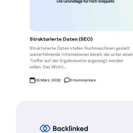
Strukturierte Daten (SEO)
Strukturierte Daten stellen Suchmaschinen gezielt
weiterführende Informationen bereit, die unter eine
Treffer auf der Ergebnisseite angezeigt werden
sollen. Das Wicht...
05 März, 2026
0 Kommentare