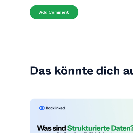
Add Comment
Das könnte dich au