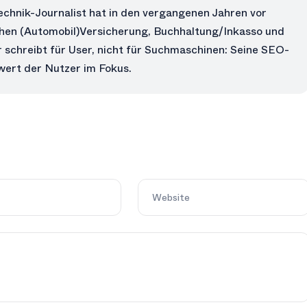
echnik-Journalist hat in den vergangenen Jahren vor
chen (Automobil)Versicherung, Buchhaltung/Inkasso und
 schreibt für User, nicht für Suchmaschinen: Seine SEO-
ert der Nutzer im Fokus.