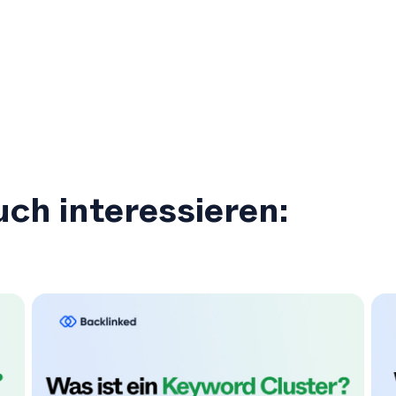
ch interessieren: