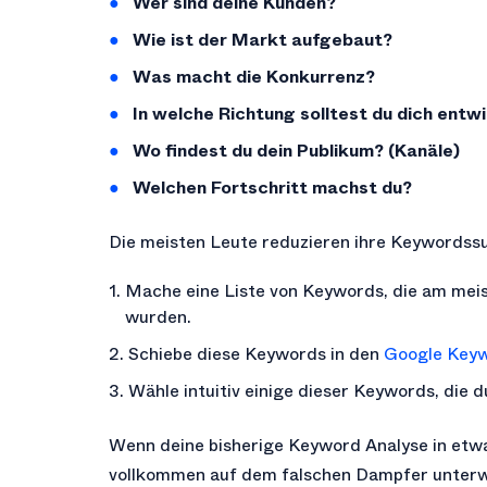
Wer sind deine Kunden?
Wie ist der Markt aufgebaut?
Was macht die Konkurrenz?
In welche Richtung solltest du dich entw
Wo findest du dein Publikum? (Kanäle)
Welchen Fortschritt machst du?
Die meisten Leute reduzieren ihre Keywordssuc
Mache eine Liste von Keywords, die am mei
wurden.
Schiebe diese Keywords in den
Google Keyw
Wähle intuitiv einige dieser Keywords, die d
Wenn deine bisherige Keyword Analyse in etwa 
vollkommen auf dem falschen Dampfer unter