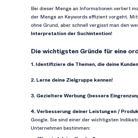
Bei dieser Menge an Informationen verliert ma
der Menge an Keywords effizient vorgeht. Mit 
ohne Grund, aber schnell vergisst man den we
Interpretation der Suchintention!
Die wichtigsten Gründe für eine o
1. Identifiziere die Themen, die deine Kunden
2. Lerne deine Zielgruppe kennen!
3. Gezieltere Werbung (bessere Eingrenzun
4. Verbesserung deiner Leistungen / Produ
Google. Sie sind einer der wichtigsten Indikat
Unternehmen bestimmen: