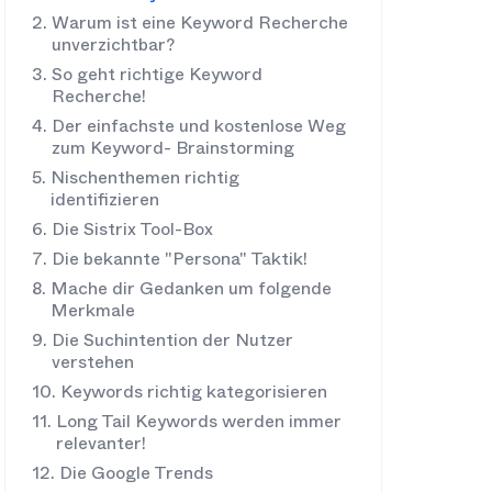
Warum ist eine Keyword Recherche
unverzichtbar?
So geht richtige Keyword
Recherche!
Der einfachste und kostenlose Weg
zum Keyword- Brainstorming
Nischenthemen richtig
identifizieren
Die Sistrix Tool-Box
Die bekannte "Persona" Taktik!
Mache dir Gedanken um folgende
Merkmale
Die Suchintention der Nutzer
verstehen
Keywords richtig kategorisieren
Long Tail Keywords werden immer
relevanter!
Die Google Trends