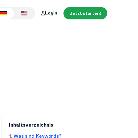
Login
Jetzt starten!
Inhaltsverzeichnis
Was sind Keywords?