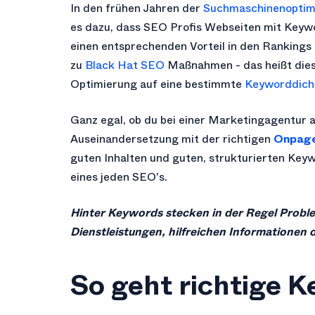
In den frühen Jahren der
Suchmaschinenoptim
es dazu, dass SEO Profis Webseiten mit Keywo
einen entsprechenden Vorteil in den Rankings 
zu
Black Hat SEO
Maßnahmen - das heißt diese
Optimierung auf eine bestimmte
Keyworddich
Ganz egal, ob du bei einer Marketingagentur a
Auseinandersetzung mit der richtigen
Onpage
guten Inhalten und guten, strukturierten Keyw
eines jeden SEO's.
Hinter Keywords stecken in der Regel Probl
Dienstleistungen, hilfreichen Informationen
So geht richtige 