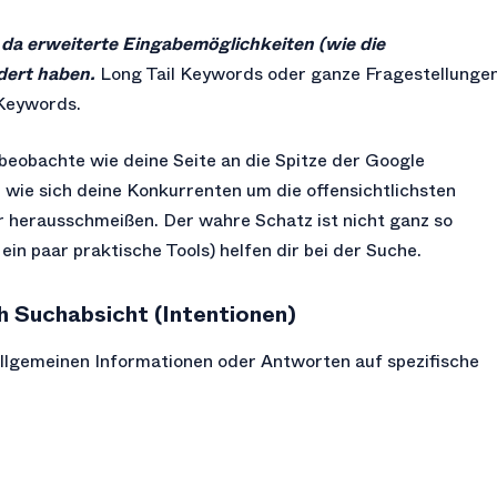
da erweiterte Eingabemöglichkeiten (wie die
dert haben.
Long Tail Keywords oder ganze Fragestellunge
 Keywords.
beobachte wie deine Seite an die Spitze der Google
 wie sich deine Konkurrenten um die offensichtlichsten
 herausschmeißen. Der wahre Schatz ist nicht ganz so
ein paar praktische Tools) helfen dir bei der Suche.
 Suchabsicht (Intentionen)
llgemeinen Informationen oder Antworten auf spezifische