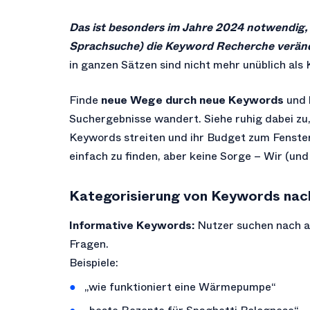
Das ist besonders im Jahre 2024 notwendig, 
Sprachsuche) die Keyword Recherche verän
in ganzen Sätzen sind nicht mehr unüblich als
Finde
neue Wege durch neue Keywords
und 
Suchergebnisse wandert. Siehe ruhig dabei zu,
Keywords streiten und ihr Budget zum Fenster
einfach zu finden, aber keine Sorge – Wir (und 
Kategorisierung von Keywords nach
Informative Keywords:
Nutzer suchen nach a
Fragen.
Beispiele:
„wie funktioniert eine Wärmepumpe“