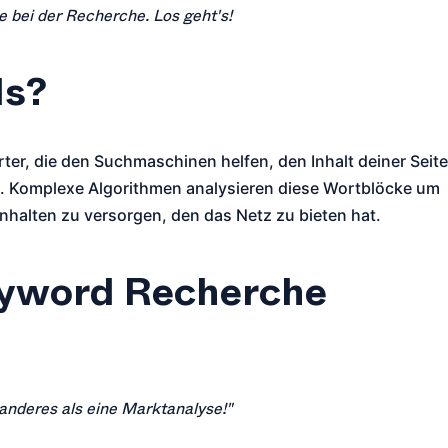
e bei der Recherche. Los geht's!
ds?
er, die den Suchmaschinen helfen, den Inhalt deiner Seite
n. Komplexe Algorithmen analysieren diese Wortblöcke um
nhalten zu versorgen, den das Netz zu bieten hat.
eyword Recherche
anderes als eine Marktanalyse!"