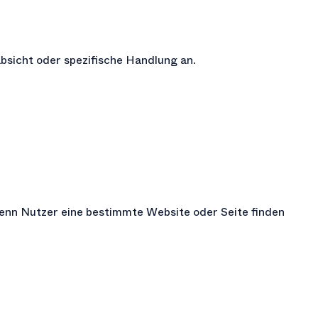
bsicht oder spezifische Handlung an.
n Nutzer eine bestimmte Website oder Seite finden