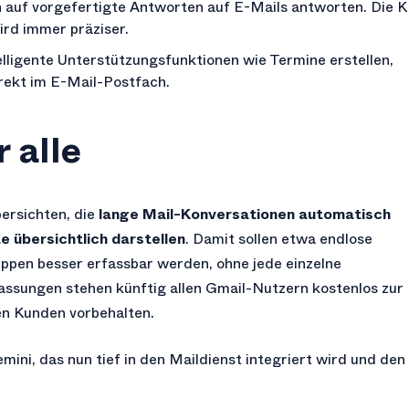
 auf vorgefertigte Antworten auf E-Mails antworten. Die K
ird immer präziser.
elligente Unterstützungsfunktionen wie Termine erstellen,
irekt im E-Mail-Postfach.
 alle
ersichten, die
lange Mail-Konversationen automatisch
 übersichtlich darstellen
. Damit sollen etwa endlose
ppen besser erfassbar werden, ohne jede einzelne
ssungen stehen künftig allen Gmail-Nutzern kostenlos zur
en Kunden vorbehalten.
ini, das nun tief in den Maildienst integriert wird und den