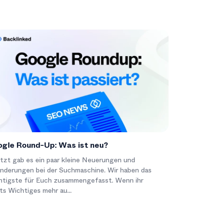
gle Round-Up: Was ist neu?
tzt gab es ein paar kleine Neuerungen und
nderungen bei der Suchmaschine. Wir haben das
htigste für Euch zusammengefasst. Wenn ihr
ts Wichtiges mehr au...