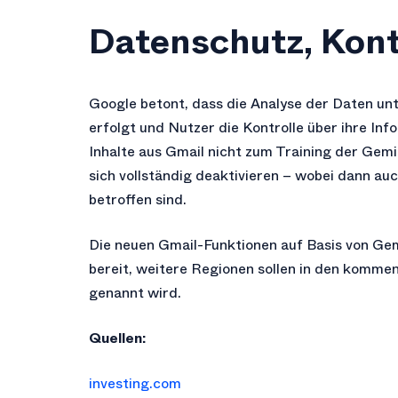
Datenschutz, Kont
Google betont, dass die Analyse der Daten 
erfolgt und Nutzer die Kontrolle über ihre 
Inhalte aus Gmail nicht zum Training der Gem
sich vollständig deaktivieren – wobei dann a
betroffen sind.
Die neuen Gmail-Funktionen auf Basis von Gemi
bereit, weitere Regionen sollen in den komme
genannt wird.
Quellen:
investing.com