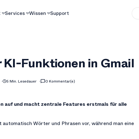
R
Services
Wissen
Support
 KI-Funktionen in Gmail
5 Min. Lesedauer
0 Kommentar(e)
n auf und macht zentrale Features erstmals für alle
t automatisch Wörter und Phrasen vor, während man eine