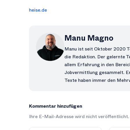
heise.de
Manu Magno
Manu ist seit Oktober 2020 T
die Redaktion. Der gelernte T
allem Erfahrung in den Berei
Jobvermittlung gesammelt. Er
Texte haben immer den Mehrw
Kommentar hinzufügen
Ihre E-Mail-Adresse wird nicht veröffentlicht.
Alternative: