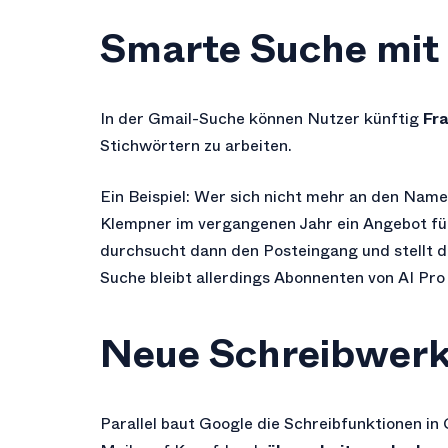
Smarte Suche mit
In der Gmail-Suche können Nutzer künftig
Fra
Stichwörtern zu arbeiten.
Ein Beispiel: Wer sich nicht mehr an den Nam
Klempner im vergangenen Jahr ein Angebot fü
durchsucht dann den Posteingang und stellt d
Suche bleibt allerdings Abonnenten von AI Pro
Neue Schreibwerk
Parallel baut Google die Schreibfunktionen in 