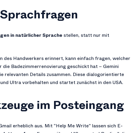
 Sprachfragen
gen in natürlicher Sprache
stellen, statt nur mit
en des Handwerkers erinnert, kann einfach fragen, welcher
r die Badezimmerrenovierung geschickt hat – Gemini
ie relevanten Details zusammen. Diese dialogorientierte
 und Ultra vorbehalten und startet zunächst in den USA.
zeuge im Posteingang
Gmail erheblich aus. Mit "Help Me Write" lassen sich E-