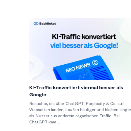
KI-Traffic konvertiert viermal besser als
Google
Besucher, die über ChatGPT, Perplexity & Co. auf
Webseiten landen, kaufen häufiger und bleiben länge
als Nutzer aus anderem organischen Traffic. Bei
ChatGPT kam ...