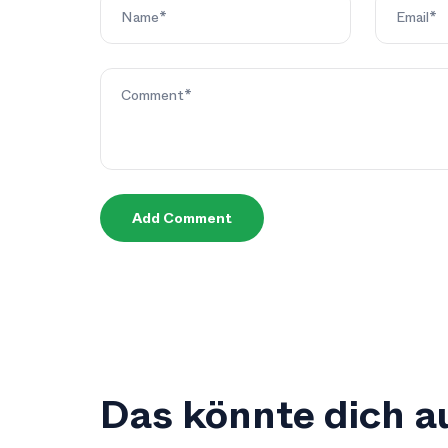
Add Comment
Das könnte dich au