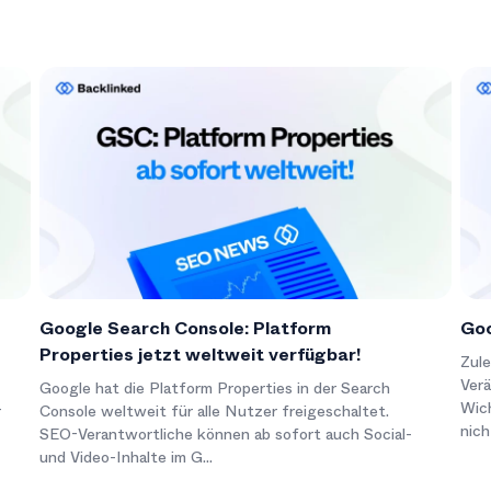
Google Search Console: Platform
Goo
Properties jetzt weltweit verfügbar!
Zule
Verä
Google hat die Platform Properties in der Search
Wic
r
Console weltweit für alle Nutzer freigeschaltet.
nich
SEO-Verantwortliche können ab sofort auch Social-
und Video-Inhalte im G...