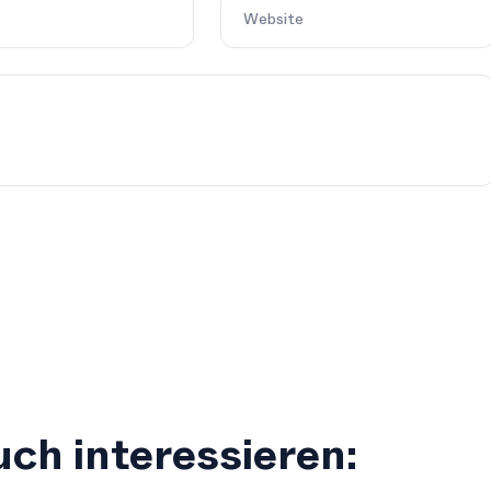
ch interessieren: