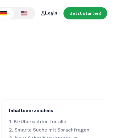
Login
Jetzt starten!
Inhaltsverzeichnis
KI-Übersichten für alle
Smarte Suche mit Sprachfragen