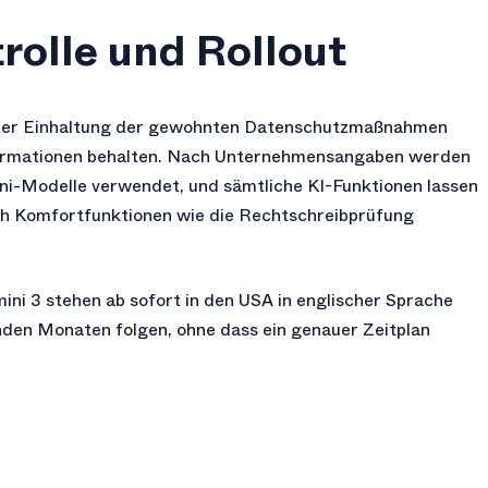
rolle und Rollout
unter Einhaltung der gewohnten Datenschutzmaßnahmen
Informationen behalten. Nach Unternehmensangaben werden
ini-Modelle verwendet, und sämtliche KI-Funktionen lassen
uch Komfortfunktionen wie die Rechtschreibprüfung
ni 3 stehen ab sofort in den USA in englischer Sprache
nden Monaten folgen, ohne dass ein genauer Zeitplan