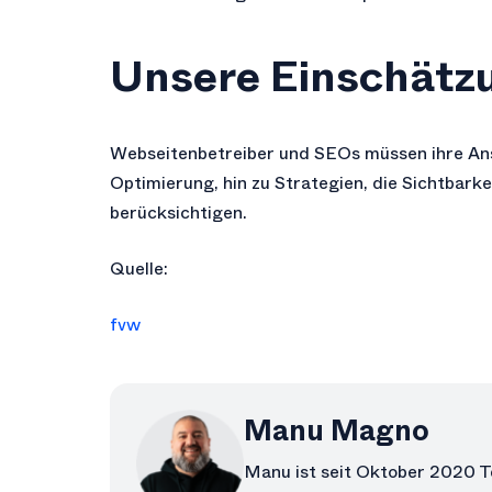
Unsere Einschätz
Webseitenbetreiber und SEOs müssen ihre An
Optimierung, hin zu Strategien, die Sichtbar
berücksichtigen.
Quelle:
fvw
Manu Magno
Manu ist seit Oktober 2020 T