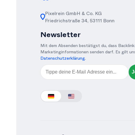
Pixelrein GmbH & Co. KG
Friedrichstraße 34, 53111 Bonn
Newsletter
Mit dem Absenden bestätigst du, dass Backlinke
Marketinginformationen senden darf. Es gilt un
Datenschutzerklärung
.
Email
J