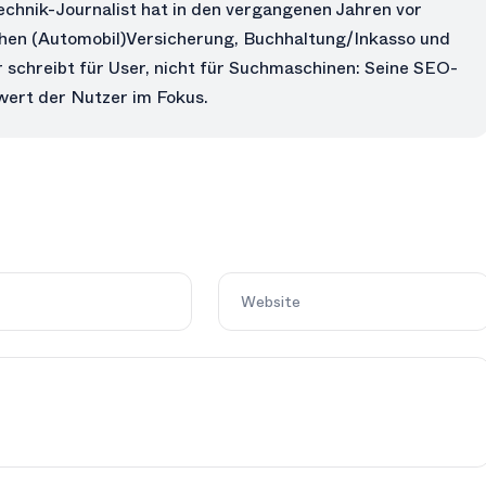
echnik-Journalist hat in den vergangenen Jahren vor
chen (Automobil)Versicherung, Buchhaltung/Inkasso und
 schreibt für User, nicht für Suchmaschinen: Seine SEO-
ert der Nutzer im Fokus.