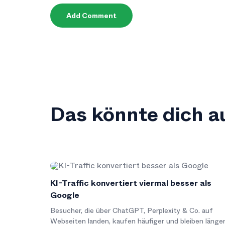
Add Comment
Das könnte dich au
KI-Traffic konvertiert viermal besser als
Google
Besucher, die über ChatGPT, Perplexity & Co. auf
Webseiten landen, kaufen häufiger und bleiben länge