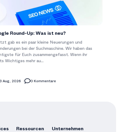
gle Round-Up: Was ist neu?
tzt gab es ein paar kleine Neuerungen und
nderungen bei der Suchmaschine. Wir haben das
htigste für Euch zusammengefasst. Wenn ihr
ts Wichtiges mehr au...
3 Aug., 2026
0 Kommentare
ices
Ressourcen
Unternehmen