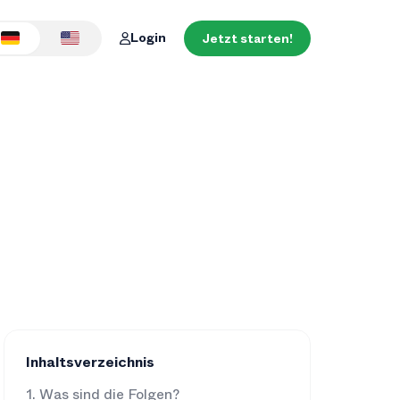
Login
Jetzt starten!
Inhaltsverzeichnis
Was sind die Folgen?