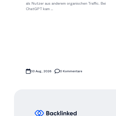
als Nutzer aus anderem organischen Traffic. Bei
ChatGPT kam ...
03 Aug., 2026
0 Kommentare