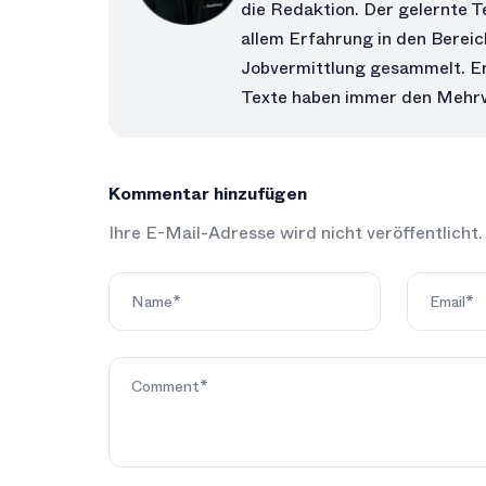
die Redaktion. Der gelernte T
allem Erfahrung in den Berei
Jobvermittlung gesammelt. Er
Texte haben immer den Mehrw
Kommentar hinzufügen
Ihre E-Mail-Adresse wird nicht veröffentlicht.
Alternative: