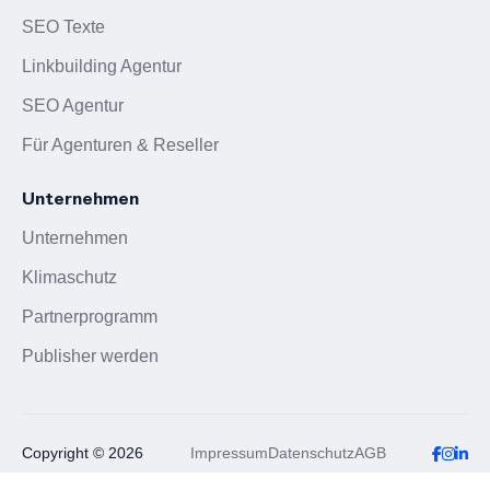
SEO Texte
Linkbuilding Agentur
SEO Agentur
Für Agenturen & Reseller
Unternehmen
Unternehmen
Klimaschutz
Partnerprogramm
Publisher werden
Copyright © 2026
Impressum
Datenschutz
AGB