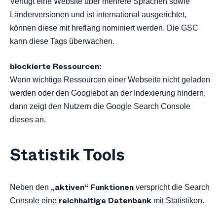
Verfügt eine Website über mehrere Sprachen sowie
Länderversionen und ist international ausgerichtet,
können diese mit hreflang nominiert werden. Die GSC
kann diese Tags überwachen.
blockierte Ressourcen:
Wenn wichtige Ressourcen einer Webseite nicht geladen
werden oder den Googlebot an der Indexierung hindern,
dann zeigt den Nutzern die Google Search Console
dieses an.
Statistik Tools
„aktiven“ Funktionen
Neben den
verspricht die Search
reichhaltige Datenbank
Console eine
mit Statistiken.