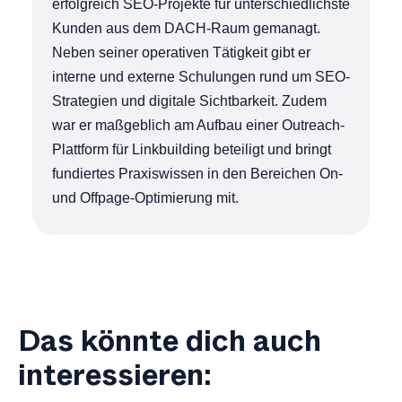
erfolgreich SEO-Projekte für unterschiedlichste
Kunden aus dem DACH-Raum gemanagt.
Neben seiner operativen Tätigkeit gibt er
interne und externe Schulungen rund um SEO-
Strategien und digitale Sichtbarkeit. Zudem
war er maßgeblich am Aufbau einer Outreach-
Plattform für Linkbuilding beteiligt und bringt
fundiertes Praxiswissen in den Bereichen On-
und Offpage-Optimierung mit.
Das könnte dich auch
interessieren: