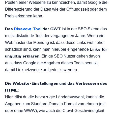
Posten einer Webseite zu kennzeichen, damit Google die
Differenzierung der Daten wie der Öffnungszeit oder dem
Preis erkennen kann.
Das
Disavow-Tool
der GWT
ist in der SEO-Szene das
meist diskutierte Tool der vergangenen Jahre. Wenn ein
Webmaster der Meinung ist, dass diese Links wohl eher
Links für
schädlich sind, kann man hierüber eingehende
ungültig erklären
. Einige SEO Nutzer gehen davon
aus, dass Google die Angaben dieses Tools benutzt,
damit Linknetzwerke aufgedeckt werden.
Die Website-Einstellungen und das Verbessern des
HTML:
Hier triffst du die bevorzugte Länderauswahl, kannst die
Angaben zum Standard-Domain-Format vornehmen (mit
oder ohne WWW), wie auch die Crawl-Geschwindigkeit