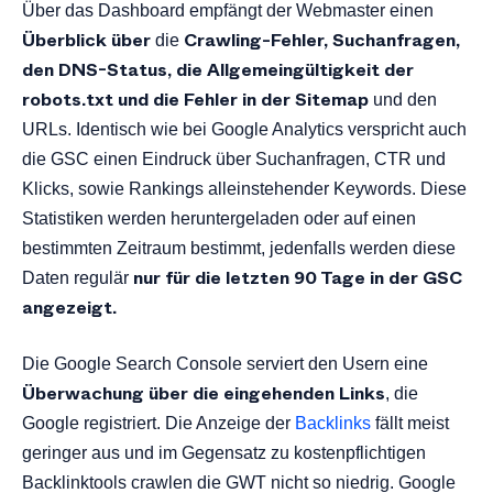
Über das Dashboard empfängt der Webmaster einen
Überblick über
Crawling-Fehler, Suchanfragen,
die
den DNS-Status, die Allgemeingültigkeit der
robots.txt und die Fehler in der Sitemap
und den
URLs. Identisch wie bei Google Analytics verspricht auch
die GSC einen Eindruck über Suchanfragen, CTR und
Klicks, sowie Rankings alleinstehender Keywords. Diese
Statistiken werden heruntergeladen oder auf einen
bestimmten Zeitraum bestimmt, jedenfalls werden diese
nur für die letzten 90 Tage in der GSC
Daten regulär
angezeigt.
Die Google Search Console serviert den Usern eine
Überwachung über die eingehenden Links
, die
Google registriert. Die Anzeige der
Backlinks
fällt meist
geringer aus und im Gegensatz zu kostenpflichtigen
Backlinktools crawlen die GWT nicht so niedrig. Google