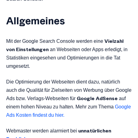
Allgemeines
Vielzahl
Mit der Google Search Console werden eine
von Einstellungen
an Webseiten oder Apps erledigt, in
Statistiken eingesehen und Optimierungen in die Tat
umgesetzt.
Die Optimierung der Webseiten dient dazu, natürlich
auch die Qualität für Zielseiten von Werbung über Google
Google AdSense
Ads bzw. Verlags-Webseiten für
auf
einem hohen Niveau zu halten. Mehr zum Thema
Google
Ads Kosten findest du hier.
unnatürlichen
Webmaster werden alarmiert bei