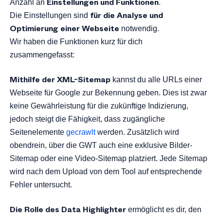
Einstellungen und Funktionen
Anzahl an
.
für die Analyse und
Die Einstellungen sind
Optimierung einer Webseite
notwendig.
Wir haben die Funktionen kurz für dich
zusammengefasst:
Mithilfe der XML-Sitemap
kannst du alle URLs einer
Webseite für Google zur Bekennung geben. Dies ist zwar
keine Gewährleistung für die zukünftige Indizierung,
jedoch steigt die Fähigkeit, dass zugängliche
Seitenelemente
gecrawlt
werden. Zusätzlich wird
obendrein, über die GWT auch eine exklusive Bilder-
Sitemap oder eine Video-Sitemap platziert. Jede Sitemap
wird nach dem Upload von dem Tool auf entsprechende
Fehler untersucht.
Die Rolle des Data Highlighter
ermöglicht es dir, den