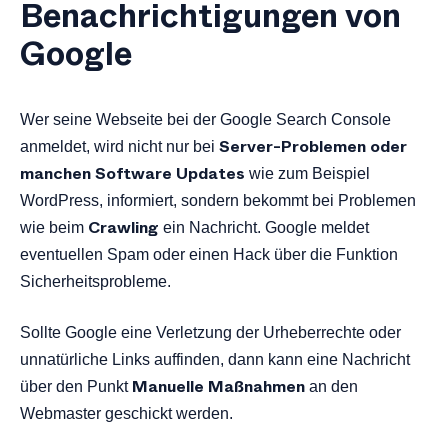
Benachrichtigungen von
Google
Wer seine Webseite bei der Google Search Console
Server-Problemen oder
anmeldet, wird nicht nur bei
manchen Software Updates
wie zum Beispiel
WordPress, informiert, sondern bekommt bei Problemen
Crawling
wie beim
ein Nachricht. Google meldet
eventuellen Spam oder einen Hack über die Funktion
Sicherheitsprobleme.
Sollte Google eine Verletzung der Urheberrechte oder
unnatürliche Links auffinden, dann kann eine Nachricht
Manuelle Maßnahmen
über den Punkt
an den
Webmaster geschickt werden.