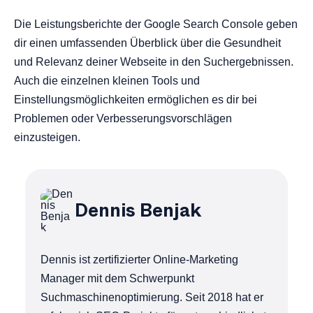
Die Leistungsberichte der Google Search Console geben
dir einen umfassenden Überblick über die Gesundheit
und Relevanz deiner Webseite in den Suchergebnissen.
Auch die einzelnen kleinen Tools und
Einstellungsmöglichkeiten ermöglichen es dir bei
Problemen oder Verbesserungsvorschlägen
einzusteigen.
Dennis Benjak
Dennis ist zertifizierter Online-Marketing
Manager mit dem Schwerpunkt
Suchmaschinenoptimierung. Seit 2018 hat er