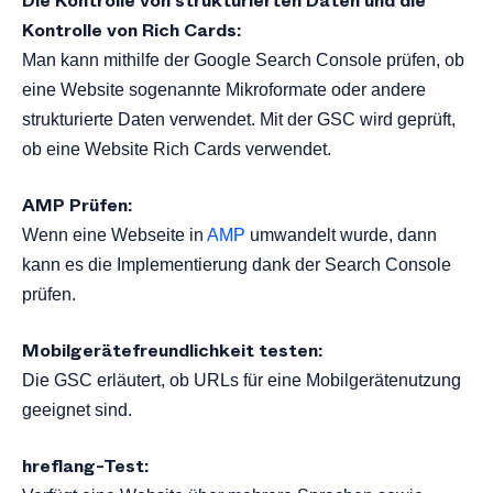
Die Kontrolle von strukturierten Daten und die
Kontrolle von Rich Cards:
Man kann mithilfe der Google Search Console prüfen, ob
eine Website sogenannte Mikroformate oder andere
strukturierte Daten verwendet. Mit der GSC wird geprüft,
ob eine Website Rich Cards verwendet.
AMP Prüfen:
Wenn eine Webseite in
AMP
umwandelt wurde, dann
kann es die Implementierung dank der Search Console
prüfen.
Mobilgerätefreundlichkeit testen:
Die GSC erläutert, ob URLs für eine Mobilgerätenutzung
geeignet sind.
hreflang-Test: