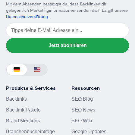
Mit dem Absenden bestätigst du, dass Backlinked dir
gelegentlich Marketinginformationen senden darf. Es gilt unsere
Datenschutzerklärung
.
Email
Jetzt abonnieren
Produkte & Services
Ressourcen
Backlinks
SEO Blog
Backlink Pakete
SEO News
Brand Mentions
SEO Wiki
Branchenbucheinträge
Google Updates