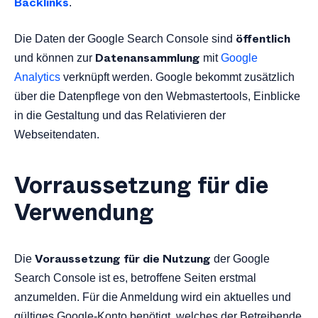
Backlinks
.
öffentlich
Die Daten der Google Search Console sind
Datenansammlung
und können zur
mit
Google
Analytics
verknüpft werden. Google bekommt zusätzlich
über die Datenpflege von den Webmastertools, Einblicke
in die Gestaltung und das Relativieren der
Webseitendaten.
Vorraussetzung für die
Verwendung
Voraussetzung für die Nutzung
Die
der Google
Search Console ist es, betroffene Seiten erstmal
anzumelden. Für die Anmeldung wird ein aktuelles und
gültiges Google-Konto benötigt, welches der Betreibende