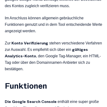
des Kontos zugleich verifizieren muss.
Im Anschluss können allgemein gebräuchliche
Funktionen genutzt und in dem Tool entscheidende Werte
angezeigt werden.
Konto Verifizierung
Zur
stehen verschiedene Verfahren
gültiges
zur Auswahl. Es empfiehlt sich über ein
Analytics-Konto
, den Google Tag-Manager, ein HTML-
Tag oder über den Domainnamen-Anbieter sich zu
bestätigen.
Funktionen
Die Google Search
Console
enthält eine super große