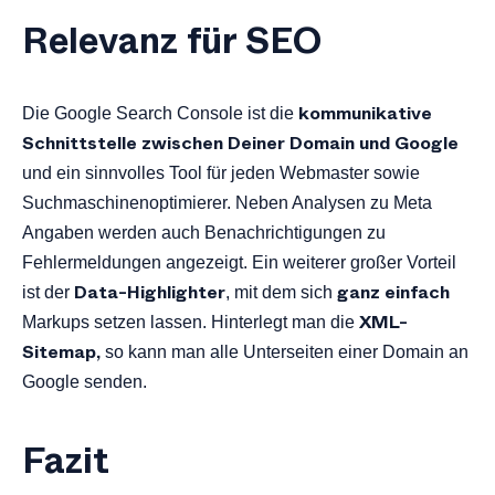
Relevanz für SEO
kommunikative
Die Google Search Console ist die
Schnittstelle zwischen Deiner Domain und Google
und ein sinnvolles Tool für jeden Webmaster sowie
Suchmaschinenoptimierer. Neben Analysen zu Meta
Angaben werden auch Benachrichtigungen zu
Fehlermeldungen angezeigt. Ein weiterer großer Vorteil
Data-Highlighter
ganz einfach
ist der
, mit dem sich
XML-
Markups setzen lassen. Hinterlegt man die
Sitemap,
so kann man alle Unterseiten einer Domain an
Google senden.
Fazit