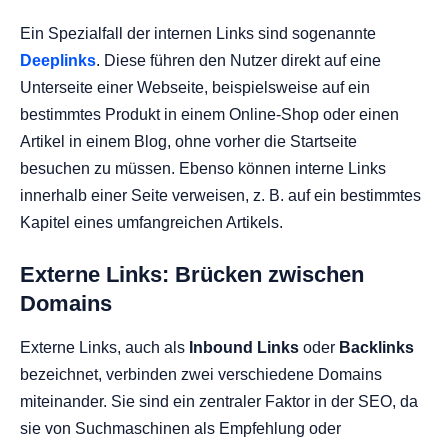
Ein Spezialfall der internen Links sind sogenannte
Deeplinks
. Diese führen den Nutzer direkt auf eine
Unterseite einer Webseite, beispielsweise auf ein
bestimmtes Produkt in einem Online-Shop oder einen
Artikel in einem Blog, ohne vorher die Startseite
besuchen zu müssen. Ebenso können interne Links
innerhalb einer Seite verweisen, z. B. auf ein bestimmtes
Kapitel eines umfangreichen Artikels.
Externe Links: Brücken zwischen
Domains
Externe Links, auch als
Inbound Links
oder
Backlinks
bezeichnet, verbinden zwei verschiedene Domains
miteinander. Sie sind ein zentraler Faktor in der SEO, da
sie von Suchmaschinen als Empfehlung oder