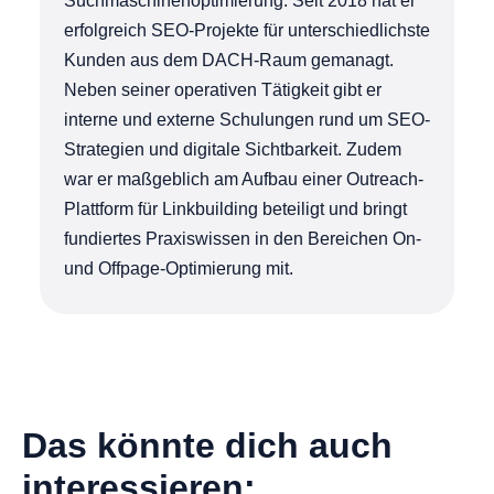
Suchmaschinenoptimierung. Seit 2018 hat er
erfolgreich SEO-Projekte für unterschiedlichste
Kunden aus dem DACH-Raum gemanagt.
Neben seiner operativen Tätigkeit gibt er
interne und externe Schulungen rund um SEO-
Strategien und digitale Sichtbarkeit. Zudem
war er maßgeblich am Aufbau einer Outreach-
Plattform für Linkbuilding beteiligt und bringt
fundiertes Praxiswissen in den Bereichen On-
und Offpage-Optimierung mit.
Das könnte dich auch
interessieren: