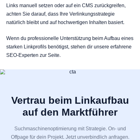
Links manuell setzen oder auf ein CMS zurückgreifen,
achten Sie darauf, dass Ihre Verlinkungsstrategie
natürlich bleibt und auf hochwertigen Inhalten basiert.
Wenn du professionelle Unterstützung beim Aufbau eines
starken Linkprofils benötigst, stehen dir unsere erfahrene
SEO-Experten zur Seite.
Vertrau beim Linkaufbau
auf den Marktführer
Suchmaschinenoptimierung mit Strategie. On- und
Offpage für dein Projekt. Jetzt unverbindlich anfragen.