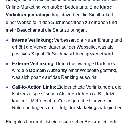
Online-Marketing von großer Bedeutung. Eine
kluge
Verlinkungsstrategie
trägt dazu bei, die Sichtbarkeit
einer Webseite in den Suchmaschinen zu erhöhen und
mehr Besucher auf die Seite zu bringen.
Interne Verlinkung
: Verbessert die Nutzerführung und
erhöht die Verweildauer auf der Webseite, was als
positives Signal für Suchmaschinen gewertet wird.
Externe Verlinkung
: Durch hochwertige Backlinks
wird die
Domain Authority
einer Webseite gestärkt,
was sich positiv auf das Ranking auswirkt.
Call-to-Action Links
: Zielgerichtete Verlinkungen, die
Nutzer zu spezifischen Aktionen führen (z. B. „Jetzt
kaufen“, „Mehr erfahren“), steigern die Conversion-
Rate und tragen zum Erfolg der Marketingstrategie bei.
Ein gutes Linkprofil ist ein essenzieller Bestandteil jeder