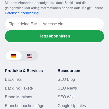
Mit dem Absenden bestätigst du, dass Backlinked dir
gelegentlich Marketinginformationen senden darf. Es gilt unsere
Datenschutzerklärung
.
Email
Jetzt abonnieren
Produkte & Services
Ressourcen
Backlinks
SEO Blog
Backlink Pakete
SEO News
Brand Mentions
SEO Wiki
Branchenbucheinträge
Google Updates