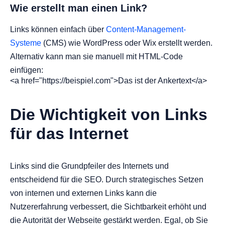
Wie erstellt man einen Link?
Links können einfach über
Content-Management-
Systeme
(CMS) wie WordPress oder Wix erstellt werden.
Alternativ kann man sie manuell mit HTML-Code
einfügen:
<a href="https://beispiel.com">Das ist der Ankertext</a>
Die Wichtigkeit von Links
für das Internet
Links sind die Grundpfeiler des Internets und
entscheidend für die SEO. Durch strategisches Setzen
von internen und externen Links kann die
Nutzererfahrung verbessert, die Sichtbarkeit erhöht und
die Autorität der Webseite gestärkt werden. Egal, ob Sie