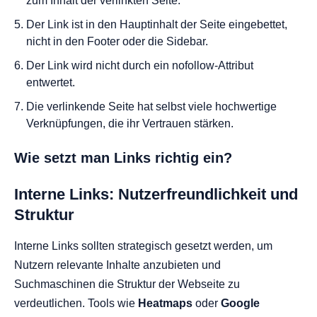
zum Inhalt der verlinkten Seite.
Der Link ist in den Hauptinhalt der Seite eingebettet,
nicht in den Footer oder die Sidebar.
Der Link wird nicht durch ein
nofollow
-Attribut
entwertet.
Die verlinkende Seite hat selbst viele hochwertige
Verknüpfungen, die ihr Vertrauen stärken.
Wie setzt man Links richtig ein?
Interne Links: Nutzerfreundlichkeit und
Struktur
Interne Links sollten strategisch gesetzt werden, um
Nutzern relevante Inhalte anzubieten und
Suchmaschinen die Struktur der Webseite zu
verdeutlichen. Tools wie
Heatmaps
oder
Google