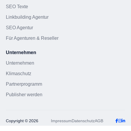
SEO Texte
Linkbuilding Agentur
SEO Agentur
Für Agenturen & Reseller
Unternehmen
Unternehmen
Klimaschutz
Partnerprogramm
Publisher werden
Copyright © 2026
Impressum
Datenschutz
AGB