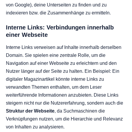
von Google), deine Unterseiten zu finden und zu
indexieren bzw. die Zusammenhänge zu ermitteln.
Interne Links: Verbindungen innerhalb
einer Webseite
Interne Links verweisen auf Inhalte innerhalb derselben
Domain. Sie spielen eine zentrale Rolle, um die
Navigation auf einer Webseite zu erleichtern und den
Nutzer länger auf der Seite zu halten. Ein Beispiel: Ein
digitaler Magazinartikel könnte interne Links zu
verwandten Themen enthalten, um dem Leser
weiterführende Informationen anzubieten. Diese Links
steigern nicht nur die Nutzererfahrung, sondern auch die
Struktur der Webseite
, da Suchmaschinen die
Verknüpfungen nutzen, um die Hierarchie und Relevanz
von Inhalten zu analysieren.