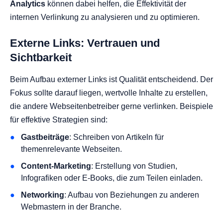
Analytics
können dabei helfen, die Effektivität der
internen Verlinkung zu analysieren und zu optimieren.
Externe Links: Vertrauen und
Sichtbarkeit
Beim Aufbau externer Links ist Qualität entscheidend. Der
Fokus sollte darauf liegen, wertvolle Inhalte zu erstellen,
die andere Webseitenbetreiber gerne verlinken. Beispiele
für effektive Strategien sind:
Gastbeiträge
: Schreiben von Artikeln für
themenrelevante Webseiten.
Content-Marketing
: Erstellung von Studien,
Infografiken oder E-Books, die zum Teilen einladen.
Networking
: Aufbau von Beziehungen zu anderen
Webmastern in der Branche.