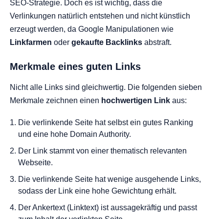
SEO-Strategie. Doch es ist wichtig, dass die
Verlinkungen natürlich entstehen und nicht künstlich
erzeugt werden, da Google Manipulationen wie
Linkfarmen
oder
gekaufte Backlinks
abstraft.
Merkmale eines guten Links
Nicht alle Links sind gleichwertig. Die folgenden sieben
Merkmale zeichnen einen
hochwertigen Link
aus:
Die verlinkende Seite hat selbst ein gutes Ranking
und eine hohe Domain Authority.
Der Link stammt von einer thematisch relevanten
Webseite.
Die verlinkende Seite hat wenige ausgehende Links,
sodass der Link eine hohe Gewichtung erhält.
Der Ankertext (Linktext) ist aussagekräftig und passt