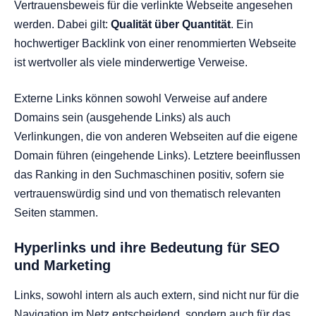
Vertrauensbeweis für die verlinkte Webseite angesehen
werden. Dabei gilt:
Qualität über Quantität
. Ein
hochwertiger Backlink von einer renommierten Webseite
ist wertvoller als viele minderwertige Verweise.
Externe Links können sowohl Verweise auf andere
Domains sein (ausgehende Links) als auch
Verlinkungen, die von anderen Webseiten auf die eigene
Domain führen (eingehende Links). Letztere beeinflussen
das Ranking in den Suchmaschinen positiv, sofern sie
vertrauenswürdig sind und von thematisch relevanten
Seiten stammen.
Hyperlinks und ihre Bedeutung für SEO
und Marketing
Links, sowohl intern als auch extern, sind nicht nur für die
Navigation im Netz entscheidend, sondern auch für das