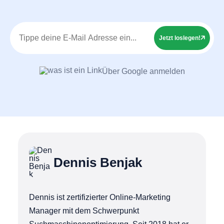
Jetzt loslegen!
Über Google anmelden
Dennis Benjak
Dennis ist zertifizierter Online-Marketing
Manager mit dem Schwerpunkt