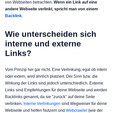
von Webseiten betrachten.
Wenn ein Link auf eine
andere Webseite verlinkt, spricht man von einem
Backlink
.
Wie unterscheiden sich
interne und externe
Links?
Vom Prinzip her gar nicht. Eine Verlinkung, egal ob intern
oder extern, wird ähnlich platziert. Der Sinn bzw. die
Wirkung der Links sind jedoch unterschiedlich. Externe
Links sind Empfehlungen für deine Webseite und werden
Backlinks genannt, da sie "zurück" auf deine Seite
verlinken.
Interne Verlinkungen
sind Wegweiser für deine
Webseite und helfen Nutzern und
Webcrawler
(wie der