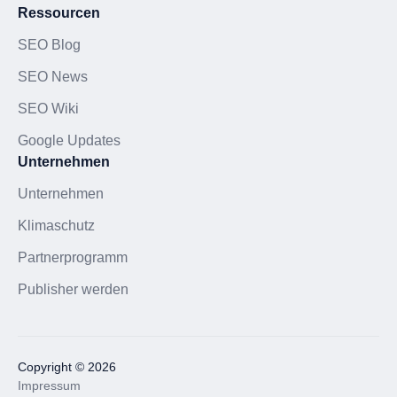
Ressourcen
SEO Blog
SEO News
SEO Wiki
Google Updates
Unternehmen
Unternehmen
Klimaschutz
Partnerprogramm
Publisher werden
Copyright © 2026
Impressum