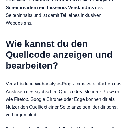
Screenreadern ein besseres Verständnis
des
Seiteninhalts und ist damit Teil eines inklusiven
Webdesigns.
Wie kannst du den
Quellcode anzeigen und
bearbeiten?
Verschiedene Webanalyse-Programme vereinfachen das
Auslesen des kryptischen Quellcodes. Mehrere Browser
wie Firefox, Google Chrome oder Edge können dir als
Nutzer den Quelltext einer Seite anzeigen, der dir sonst
verborgen bleibt.