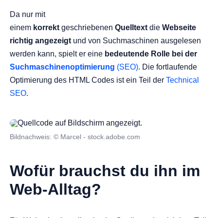
Da nur mit
einem
korrekt
geschriebenen
Quelltext
die
Webseite
richtig angezeigt
und von Suchmaschinen ausgelesen
werden kann, spielt er eine
bedeutende Rolle bei der
Suchmaschinenoptimierung
(SEO)
. Die fortlaufende
Optimierung des HTML Codes ist ein Teil der
Technical
SEO
.
Bildnachweis: © Marcel - stock.adobe.com
Wofür brauchst du ihn im
Web-Alltag?